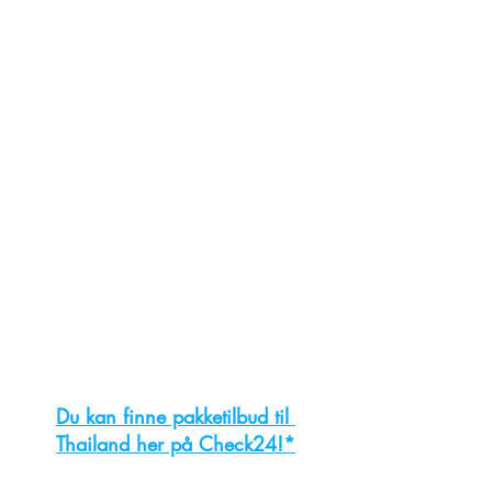
Du kan finne pakketilbud til 
Thailand her på Check24!*