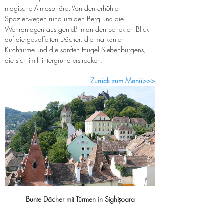
magische Atmosphäre. Von den erhöhten 
Spazierwegen rund um den Berg und die 
Wehranlagen aus genießt man den perfekten Blick 
auf die gestaffelten Dächer, die markanten 
Kirchtürme und die sanften Hügel Siebenbürgens, 
die sich im Hintergrund erstrecken.
Zurück zum Menü>>>
Bunte Dächer mit Türmen in Sighișoara