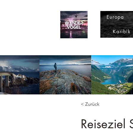
Europa
Karibik
< Zurück
Reiseziel 