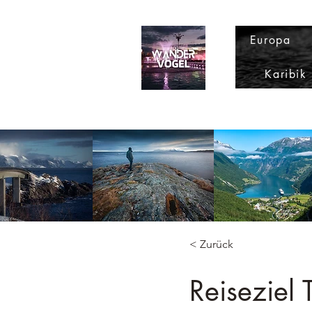
Europa
Karibik
< Zurück
Reiseziel 