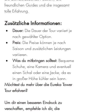
freundlichen Guides und die insgesamt 
tolle Erfahrung.
Zusätzliche Informationen:
Dauer:
 Die Dauer der Tour variiert je 
nach gewählter Option.
Preis:
 Die Preise können je nach 
Saison und zusätzlichen Leistungen 
variieren.
Was du mitbringen solltest:
 Bequeme 
Schuhe, eine Kamera und eventuell 
einen Schal oder eine Jacke, da es 
in großer Höhe kühler sein kann.
Möchtest du mehr über die Eureka Tower 
Tour erfahren?
Um dir einen besseren Eindruck zu 
verschaffen, empfehle ich dir, die 