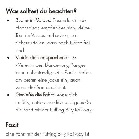
Was solltest du beachten?
Buche im Voraus:
 Besonders in der 
Hochsaison empfiehlt es sich, deine 
Tour im Voraus zu buchen, um 
sicherzustellen, dass noch Plätze frei 
sind.
Kleide dich entsprechend:
 Das 
Wetter in den Dandenong Ranges 
kann unbeständig sein. Packe daher 
am besten eine Jacke ein, auch 
wenn die Sonne scheint.
Genieße die Fahrt:
 Lehne dich 
zurück, entspanne dich und genieße 
die Fahrt mit der Puffing Billy Railway.
Fazit
Eine Fahrt mit der Puffing Billy Railway ist 