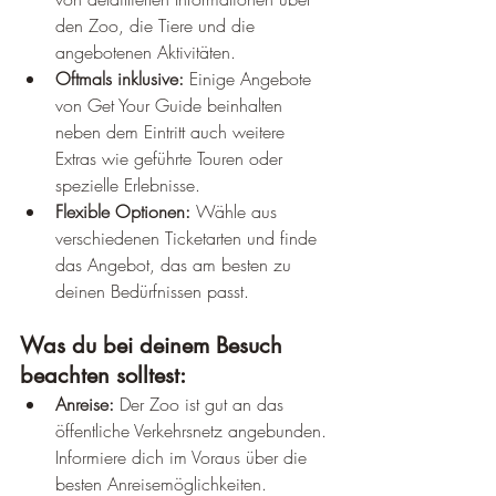
den Zoo, die Tiere und die 
angebotenen Aktivitäten.
Oftmals inklusive:
 Einige Angebote 
von Get Your Guide beinhalten 
neben dem Eintritt auch weitere 
Extras wie geführte Touren oder 
spezielle Erlebnisse.
Flexible Optionen:
 Wähle aus 
verschiedenen Ticketarten und finde 
das Angebot, das am besten zu 
deinen Bedürfnissen passt.
Was du bei deinem Besuch 
beachten solltest:
Anreise:
 Der Zoo ist gut an das 
öffentliche Verkehrsnetz angebunden. 
Informiere dich im Voraus über die 
besten Anreisemöglichkeiten.