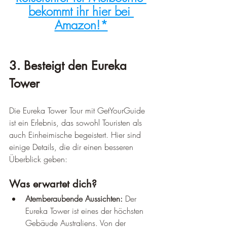
bekommt ihr hier bei 
Amazon!*
3. Besteigt den Eureka 
Tower
Die Eureka Tower Tour mit GetYourGuide 
ist ein Erlebnis, das sowohl Touristen als 
auch Einheimische begeistert. Hier sind 
einige Details, die dir einen besseren 
Überblick geben:
Was erwartet dich?
Atemberaubende Aussichten:
 Der 
Eureka Tower ist eines der höchsten 
Gebäude Australiens. Von der 