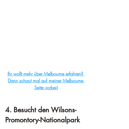
Ihr wollt mehr über Melbourne erfahren? 
Dann schaut mal auf meiner Melbourne 
Seite vorbei!
4. Besucht den Wilsons-
Promontory-Nationalpark