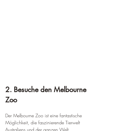
2. Besuche den Melbourne 
Zoo
Der Melbourne Zoo ist eine fantastische 
Möglichkeit, die faszinierende Tierwelt 
Australiens und der ganzen Welt 