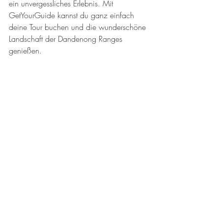
¡
ein unvergessliches Erlebnis. Mit 
GetYourGuide kannst du ganz einfach 
deine Tour buchen und die wunderschöne 
Landschaft der Dandenong Ranges 
genießen.