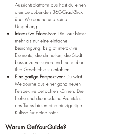
Aussichtsplattform aus hast du einen 
atemberaubenden 360-Grad-Blick 
über Melbourne und seine 
Umgebung.
Interaktive Erlebnisse:
 Die Tour bietet 
mehr als nur eine einfache 
Besichtigung. Es gibt interaktive 
Elemente, die dir helfen, die Stadt 
besser zu verstehen und mehr über 
ihre Geschichte zu erfahren.
Einzigartige Perspektiven:
 Du wirst 
Melbourne aus einer ganz neuen 
Perspektive betrachten können. Die 
Höhe und die moderne Architektur 
des Turms bieten eine einzigartige 
Kulisse für deine Fotos.
Warum GetYourGuide?