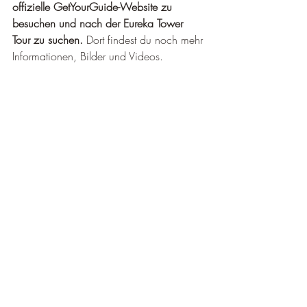
offizielle GetYourGuide-Website zu 
besuchen und nach der Eureka Tower 
Tour zu suchen.
 Dort findest du noch mehr 
Informationen, Bilder und Videos.