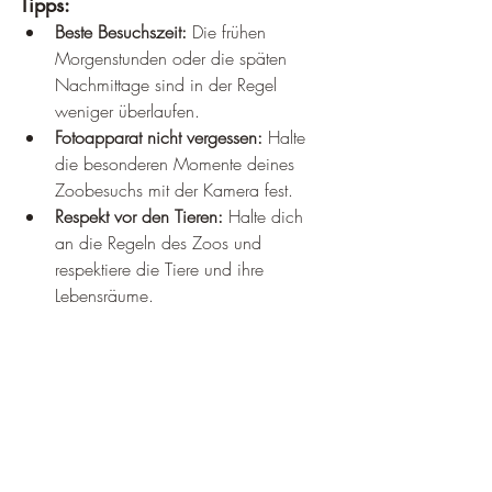
Tipps:
Beste Besuchszeit:
 Die frühen 
Morgenstunden oder die späten 
Nachmittage sind in der Regel 
weniger überlaufen.
Fotoapparat nicht vergessen:
 Halte 
die besonderen Momente deines 
Zoobesuchs mit der Kamera fest.
Respekt vor den Tieren:
 Halte dich 
an die Regeln des Zoos und 
respektiere die Tiere und ihre 
Lebensräume.