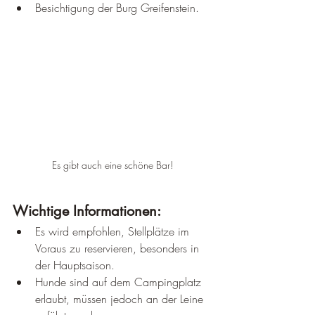
Besichtigung der Burg Greifenstein.
Es gibt auch eine schöne Bar!
Wichtige Informationen:
Es wird empfohlen, Stellplätze im 
Voraus zu reservieren, besonders in 
der Hauptsaison.
Hunde sind auf dem Campingplatz 
erlaubt, müssen jedoch an der Leine 