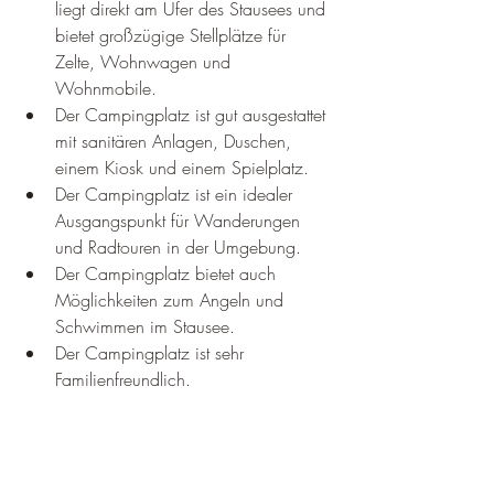
liegt direkt am Ufer des Stausees und 
bietet großzügige Stellplätze für 
Zelte, Wohnwagen und 
Wohnmobile.
Der Campingplatz ist gut ausgestattet 
mit sanitären Anlagen, Duschen, 
einem Kiosk und einem Spielplatz.
Der Campingplatz ist ein idealer 
Ausgangspunkt für Wanderungen 
und Radtouren in der Umgebung.
Der Campingplatz bietet auch 
Möglichkeiten zum Angeln und 
Schwimmen im Stausee.
Der Campingplatz ist sehr 
Familienfreundlich.