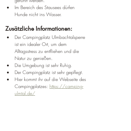
geführt werden.
Im Bereich des Stausees dürfen 
Hunde nicht ins Wasser.
Zusätzliche Informationen:
Der Campingplatz Ulmbachtalsperre 
ist ein idealer Ort, um dem 
Alltagsstress zu entfliehen und die 
Natur zu genießen.
Die Umgebung ist sehr Ruhig.
Der Campingplatz ist sehr gepflegt.
Hier kommt ihr auf die Webseite des 
Campingplatzes: 
https://camping-
ulmtal.de/