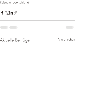
Reiseziel Deutschland
Aktuelle Beiträge
Alle ansehen