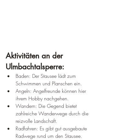
Aktivitäten an der 
Ulmbachtalsperre:
Baden: Der Stausee lädt zum 
Schwimmen und Planschen ein.
Angeln: Angelfreunde können hier 
ihrem Hobby nachgehen.
Wandern: Die Gegend bietet 
zahlreiche Wanderwege durch die 
reizvolle Landschaft.
Radfahren: Es gibt gut ausgebaute 
Radwege rund um den Stausee.