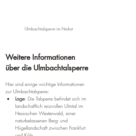
Ulmbachtalsperre im Herbst
Weitere Informationen 
über die Ulmbachtalsperre
Hier sind einige wichtige Informationen 
zur Ulmbachtalsperre:
Lage
: Die Talsperre befindet sich im 
landschaftlich reizvollen Ulmtal im 
Hessischen Westerwald, einer 
naturbelassenen Berg- und 
Hügellandschaft zwischen Frankfurt 
und Köln.