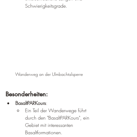
Schwierigkeitsgrade.
Wanderweg an der Ulmbachtalsperre
Besonderheiten:
BasaltPARKours
:
Ein Teil der Wanderwege führt 
durch den "BasaltPARKours", ein 
Gebiet mit interessanten 
Basaltformationen.