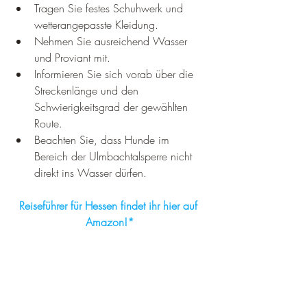
¡
Tragen Sie festes Schuhwerk und 
wetterangepasste Kleidung.
Nehmen Sie ausreichend Wasser 
und Proviant mit.
Informieren Sie sich vorab über die 
Streckenlänge und den 
Schwierigkeitsgrad der gewählten 
Route.
Beachten Sie, dass Hunde im 
Bereich der Ulmbachtalsperre nicht 
direkt ins Wasser dürfen.
Reiseführer für Hessen findet ihr hier auf 
Amazon!*