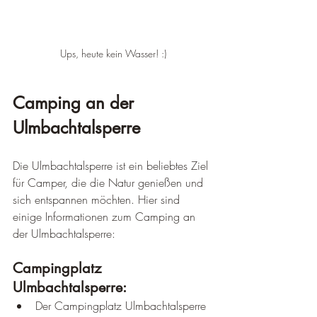
Ups, heute kein Wasser! :)
Camping an der 
Ulmbachtalsperre
Die Ulmbachtalsperre ist ein beliebtes Ziel 
für Camper, die die Natur genießen und 
sich entspannen möchten. Hier sind 
einige Informationen zum Camping an 
der Ulmbachtalsperre:
Campingplatz 
Ulmbachtalsperre:
Der Campingplatz Ulmbachtalsperre 