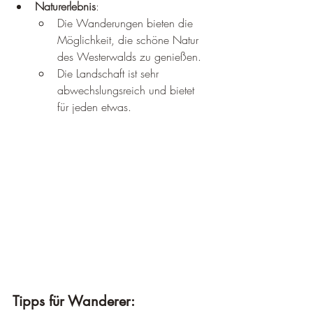
Naturerlebnis
:
Die Wanderungen bieten die 
Möglichkeit, die schöne Natur 
des Westerwalds zu genießen.
Die Landschaft ist sehr 
abwechslungsreich und bietet 
für jeden etwas.
Tipps für Wanderer: