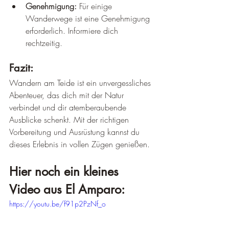
Genehmigung:
 Für einige 
Wanderwege ist eine Genehmigung 
erforderlich. Informiere dich 
rechtzeitig.
Fazit:
Wandern am Teide ist ein unvergessliches 
Abenteuer, das dich mit der Natur 
verbindet und dir atemberaubende 
Ausblicke schenkt. Mit der richtigen 
Vorbereitung und Ausrüstung kannst du 
dieses Erlebnis in vollen Zügen genießen.
Hier noch ein kleines 
Video aus El Amparo:
https://youtu.be/f91p2PzNf_o