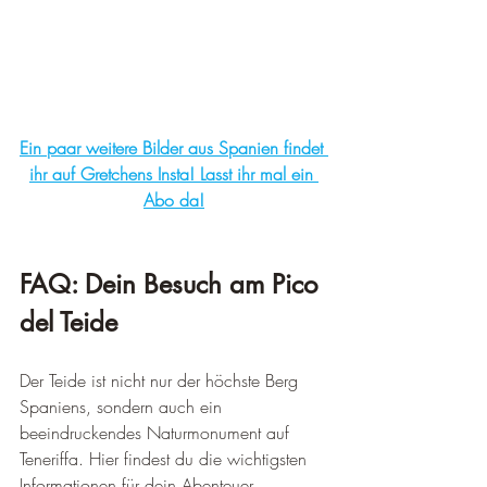
Ein paar weitere Bilder aus Spanien findet 
ihr auf Gretchens Insta! Lasst ihr mal ein 
Abo da!
FAQ: Dein Besuch am Pico 
del Teide
Der Teide ist nicht nur der höchste Berg 
Spaniens, sondern auch ein 
beeindruckendes Naturmonument auf 
Teneriffa. Hier findest du die wichtigsten 
Informationen für dein Abenteuer 