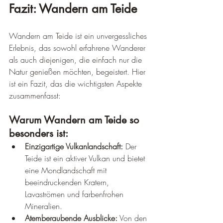
Fazit: Wandern am Teide
Wandern am Teide ist ein unvergessliches 
Erlebnis, das sowohl erfahrene Wanderer 
als auch diejenigen, die einfach nur die 
Natur genießen möchten, begeistert. Hier 
ist ein Fazit, das die wichtigsten Aspekte 
zusammenfasst:
Warum Wandern am Teide so 
besonders ist:
Einzigartige Vulkanlandschaft:
 Der 
Teide ist ein aktiver Vulkan und bietet 
eine Mondlandschaft mit 
beeindruckenden Kratern, 
Lavaströmen und farbenfrohen 
Mineralien.
Atemberaubende Ausblicke:
 Von den 