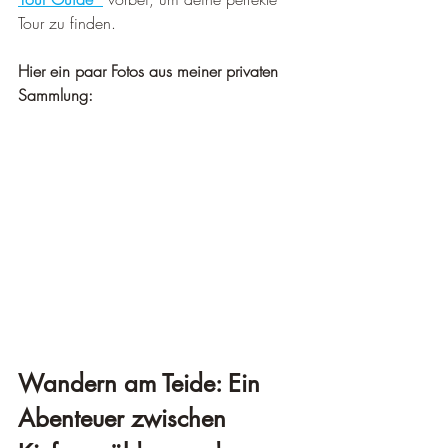
Tour zu finden.
Hier ein paar Fotos aus meiner privaten 
Sammlung:
Wandern am Teide: Ein 
Abenteuer zwischen 