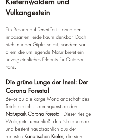
Kiefernwäldern und 
Vulkangestein
Ein Besuch auf Teneriffa ist ohne den 
imposanten Teide kaum denkbar. Doch 
nicht nur der Gipfel selbst, sondern vor 
allem die umliegende Natur bietet ein 
unvergleichliches Erlebnis für Outdoor-
Fans.
Die grüne Lunge der Insel: Der 
Corona Forestal
Bevor du die karge Mondlandschaft des 
Teide erreichst, durchquerst du den 
Naturpark Corona Forestal
. Dieser riesige 
Waldgürtel umschließt den Nationalpark 
und besteht hauptsächlich aus der 
robusten 
Kanarischen Kiefer
, die sich 