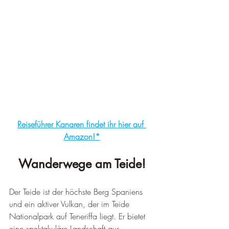
Reiseführer Kanaren findet ihr hier auf 
Amazon!*
Wanderwege am Teide!
Der Teide ist der höchste Berg Spaniens 
und ein aktiver Vulkan, der im Teide 
Nationalpark auf Teneriffa liegt. Er bietet 
eine spektakuläre Landschaft aus 