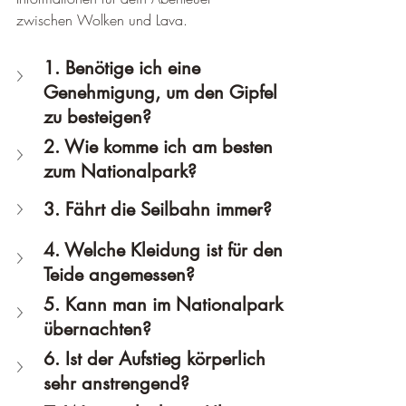
zwischen Wolken und Lava.
1. Benötige ich eine 
Genehmigung, um den Gipfel 
zu besteigen?
2. Wie komme ich am besten 
zum Nationalpark?
3. Fährt die Seilbahn immer?
4. Welche Kleidung ist für den 
Teide angemessen?
5. Kann man im Nationalpark 
übernachten?
6. Ist der Aufstieg körperlich 
sehr anstrengend?