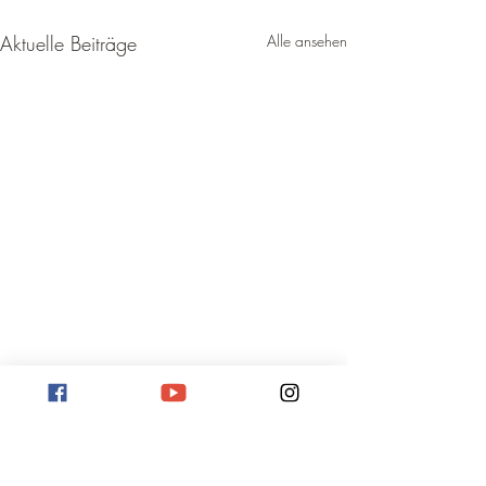
Aktuelle Beiträge
Alle ansehen