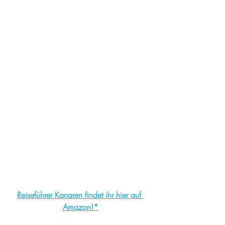
Reiseführer Kanaren findet ihr hier auf 
Amazon!*