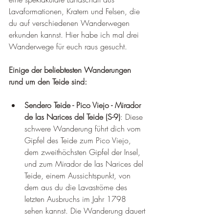
Lavaformationen, Kratern und Felsen, die 
du auf verschiedenen Wanderwegen 
erkunden kannst. Hier habe ich mal drei 
Wanderwege für euch raus gesucht.
Einige der beliebtesten Wanderungen 
rund um den Teide sind:
Sendero Teide - Pico Viejo - Mirador 
de las Narices del Teide (S-9)
: Diese 
schwere Wanderung führt dich vom 
Gipfel des Teide zum Pico Viejo, 
dem zweithöchsten Gipfel der Insel, 
und zum Mirador de las Narices del 
Teide, einem Aussichtspunkt, von 
dem aus du die Lavaströme des 
letzten Ausbruchs im Jahr 1798 
sehen kannst. Die Wanderung dauert 