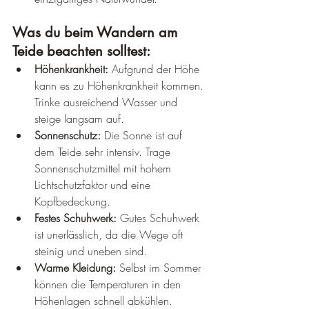
Was du beim Wandern am 
Teide beachten solltest:
Höhenkrankheit:
 Aufgrund der Höhe 
kann es zu Höhenkrankheit kommen. 
Trinke ausreichend Wasser und 
steige langsam auf.
Sonnenschutz:
 Die Sonne ist auf 
dem Teide sehr intensiv. Trage 
Sonnenschutzmittel mit hohem 
Lichtschutzfaktor und eine 
Kopfbedeckung.
Festes Schuhwerk:
 Gutes Schuhwerk 
ist unerlässlich, da die Wege oft 
steinig und uneben sind.
Warme Kleidung:
 Selbst im Sommer 
können die Temperaturen in den 
Höhenlagen schnell abkühlen.