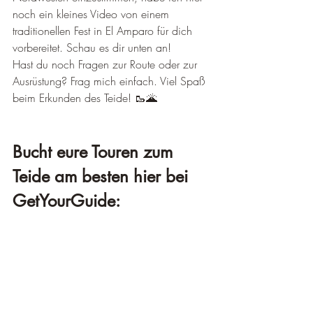
noch ein kleines Video von einem 
traditionellen Fest in El Amparo für dich 
vorbereitet. Schau es dir unten an!
Hast du noch Fragen zur Route oder zur 
Ausrüstung? Frag mich einfach. Viel Spaß 
beim Erkunden des Teide! 🥾🌋
Bucht eure Touren zum 
Teide am besten hier bei 
GetYourGuide: