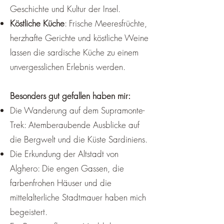
Geschichte und Kultur der Insel.
Köstliche Küche
: Frische Meeresfrüchte,
herzhafte Gerichte und köstliche Weine
lassen die sardische Küche zu einem
unvergesslichen Erlebnis werden.
Besonders gut gefallen haben mir:
Die Wanderung auf dem Supramonte-
Trek: Atemberaubende Ausblicke auf
die Bergwelt und die Küste Sardiniens.
Die Erkundung der Altstadt von
Alghero: Die engen Gassen, die
farbenfrohen Häuser und die
mittelalterliche Stadtmauer haben mich
begeistert.