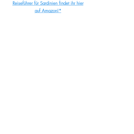
Reiseführer für Sardinien findet ihr hier
auf Amazon!*