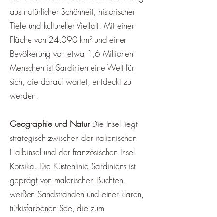
aus natürlicher Schönheit, historischer
Tiefe und kultureller Vielfalt. Mit einer
Fläche von 24.090 km² und einer
Bevölkerung von etwa 1,6 Millionen
Menschen ist Sardinien eine Welt für
sich, die darauf wartet, entdeckt zu
werden.
Geographie und Natur
Die Insel liegt
strategisch zwischen der italienischen
Halbinsel und der französischen Insel
Korsika. Die Küstenlinie Sardiniens ist
geprägt von malerischen Buchten,
weißen Sandstränden und einer klaren,
türkisfarbenen See, die zum