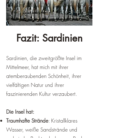
Fazit: Sardinien
Sardinien, die zweitgrößte Insel im
Mittelmeer, hat mich mit ihrer
atemberaubenden Schönheit, ihrer
vielfältigen Natur und ihrer
faszinierenden Kultur verzaubert.
Die Insel hat:
Traumhafte Strände
: Kristallklares
Wasser, weiße Sandstrände und