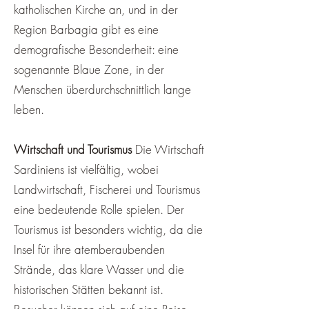
katholischen Kirche an, und in der
Region Barbagia gibt es eine
demografische Besonderheit: eine
sogenannte Blaue Zone, in der
Menschen überdurchschnittlich lange
leben.
Wirtschaft und Tourismus
Die Wirtschaft
Sardiniens ist vielfältig, wobei
Landwirtschaft, Fischerei und Tourismus
eine bedeutende Rolle spielen. Der
Tourismus ist besonders wichtig, da die
Insel für ihre atemberaubenden
Strände, das klare Wasser und die
historischen Stätten bekannt ist.