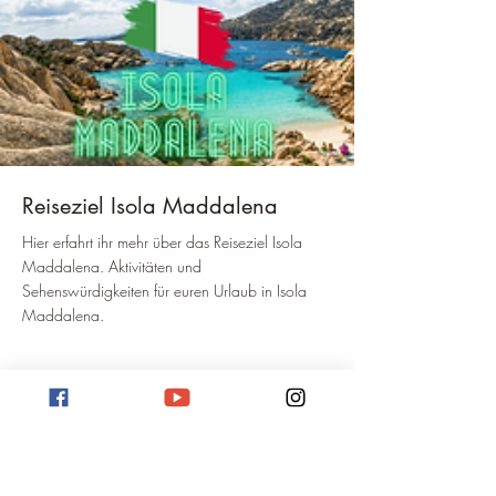
Reiseziel Isola Maddalena
Hier erfahrt ihr mehr über das Reiseziel Isola
Maddalena. Aktivitäten und
Sehenswürdigkeiten für euren Urlaub in Isola
Maddalena.