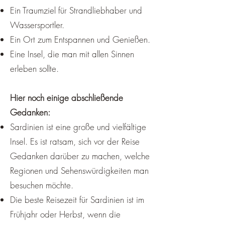
Ein Traumziel für Strandliebhaber und
Wassersportler.
Ein Ort zum Entspannen und Genießen.
Eine Insel, die man mit allen Sinnen
erleben sollte.
Hier noch einige abschließende
Gedanken:
Sardinien ist eine große und vielfältige
Insel. Es ist ratsam, sich vor der Reise
Gedanken darüber zu machen, welche
Regionen und Sehenswürdigkeiten man
besuchen möchte.
Die beste Reisezeit für Sardinien ist im
Frühjahr oder Herbst, wenn die