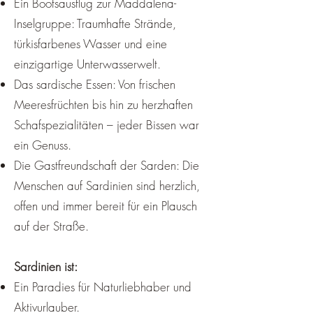
Ein Bootsausflug zur Maddalena-
Inselgruppe: Traumhafte Strände,
türkisfarbenes Wasser und eine
einzigartige Unterwasserwelt.
Das sardische Essen: Von frischen
Meeresfrüchten bis hin zu herzhaften
Schafspezialitäten – jeder Bissen war
ein Genuss.
Die Gastfreundschaft der Sarden: Die
Menschen auf Sardinien sind herzlich,
offen und immer bereit für ein Plausch
auf der Straße.
Sardinien ist:
Ein Paradies für Naturliebhaber und
Aktivurlauber.