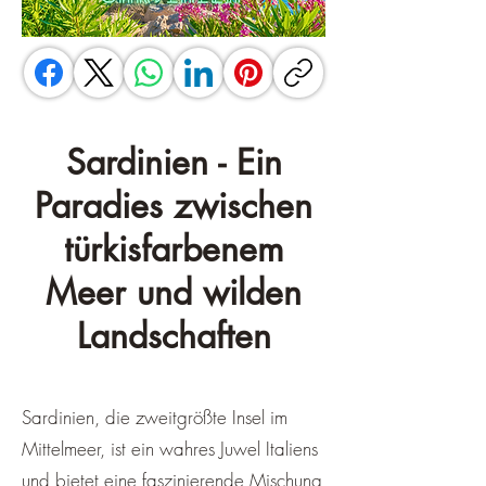
Sardinien - Ein
Paradies zwischen
türkisfarbenem
Meer und wilden
Landschaften
Sardinien, die zweitgrößte Insel im
Mittelmeer, ist ein wahres Juwel Italiens
und bietet eine faszinierende Mischung