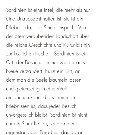
Sardinien ist eine Insel, die mehr als nur
eine Urlaubsdestination ist; sie ist ein
Erlebnis, das alle Sinne anspricht. Von
der atemberaubenden Landschaft über
die reiche Geschichte und Kultur bis hin
zur köstlichen Küche – Sardinien ist ein
Ort, der Besucher immer wieder aufs
Neue verzaubert. Es ist ein Ort, an
dem man die Seele baumeln lassen
und gleichzeitig in eine Welt
eintauchen kann, die so reich an
Erlebnissen ist, dass jeder Besuch
unvergesslich bleibt. Sardinien ist nicht
nur ein Stück Italien, sondern ein
eigenständiges Paradies, das darauf