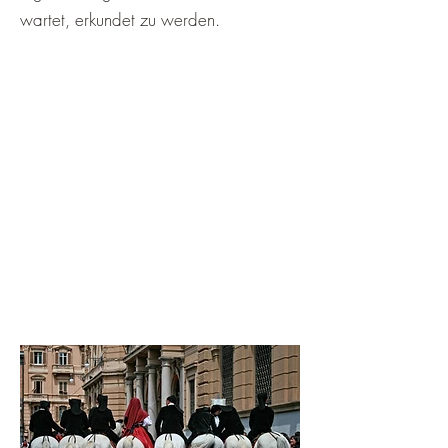
wartet, erkundet zu werden.