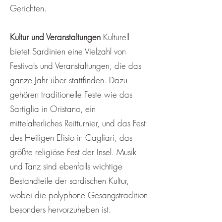
Gerichten.
Kultur und Veranstaltungen
Kulturell
bietet Sardinien eine Vielzahl von
Festivals und Veranstaltungen, die das
ganze Jahr über stattfinden. Dazu
gehören traditionelle Feste wie das
Sartiglia in Oristano, ein
mittelalterliches Reitturnier, und das Fest
des Heiligen Efisio in Cagliari, das
größte religiöse Fest der Insel. Musik
und Tanz sind ebenfalls wichtige
Bestandteile der sardischen Kultur,
wobei die polyphone Gesangstradition
besonders hervorzuheben ist.