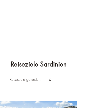
Reiseziele Sardinien
Reiseziele gefunden:
6