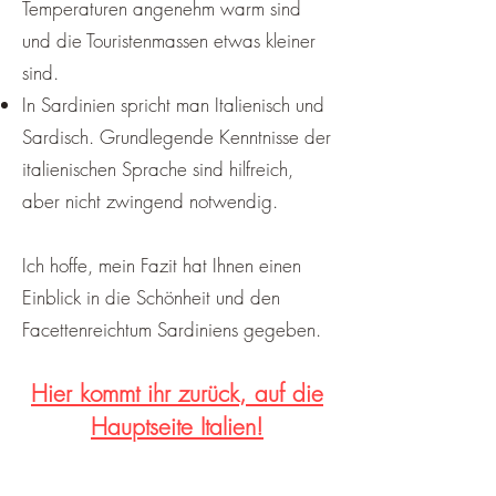
Temperaturen angenehm warm sind
und die Touristenmassen etwas kleiner
sind.
In Sardinien spricht man Italienisch und
Sardisch. Grundlegende Kenntnisse der
italienischen Sprache sind hilfreich,
aber nicht zwingend notwendig.
Ich hoffe, mein Fazit hat Ihnen einen
Einblick in die Schönheit und den
Facettenreichtum Sardiniens gegeben.
Hier kommt ihr zurück, auf die
Hauptseite Italien!