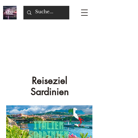
Reiseziel
Sardinien