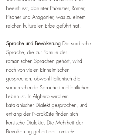
beeinflusst, darunter Phönizier, Römer,
Pisaner und Aragonier, was zu einem
reichen kulturellen Erbe geführt hat.
Sprache und Bevölkerung
Die sardische
Sprache, die zur Familie der
romanischen Sprachen gehört, wird
noch von vielen Einheimischen
gesprochen, obwohl Italienisch die
vorherrschende Sprache im öffentlichen
Leben ist. In Alghero wird ein
katalanischer Dialekt gesprochen, und
entlang der Nordküste finden sich
korsische Dialekte. Die Mehrheit der
Bevölkerung gehört der römisch-