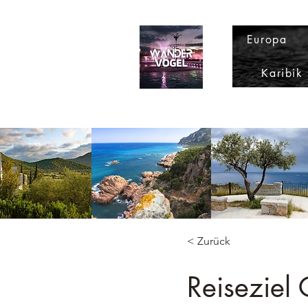
Europa
Karibik
< Zurück
Reiseziel 