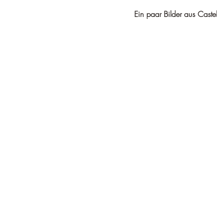
Ein paar Bilder aus Caste