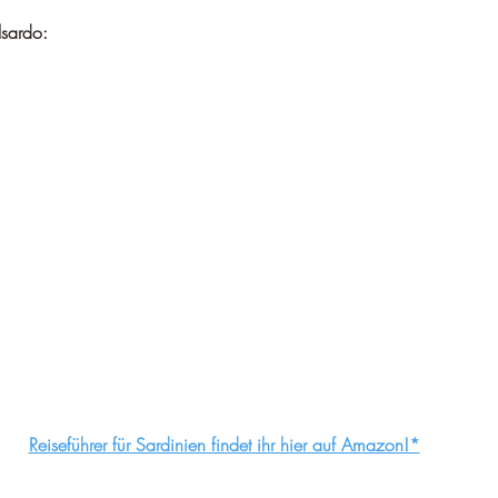
lsardo:
Reiseführer für Sardinien findet ihr hier auf Amazon!*