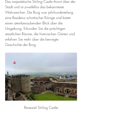
Das majestätische Stirling Castle thront über der 
Stadt und ist zweifellos das bekannteste 
Wahrzeichen. Die Burg war jahrhundertelang 
eine Residenz schottischer Könige und bietet 
einen atemberaubenden Blick über die 
Umgebung. Erkunden Sie die prächtigen 
staatlichen Räume, die historischen Gärten und 
erfahren Sie mehr über die bewegte 
Geschichte der Burg.
Reiseziel Stirling Castle