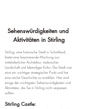
Sehenswürdigkeiten und 
Aktivitäten in Stirling
Stirling, eine historische Stadt in Schottland, 
bietet eine faszinierende Mischung aus 
mittelalterlicher Architektur, malerischer 
Landschaft und lebendiger Kultur. Die Stadt war 
einst ein wichtiger strategischer Punkt und hat 
eine reiche Geschichte zu erzählen. Hier sind 
einige der wichtigsten Sehenswürdigkeiten und 
Aktivitäten, die Sie in Stirling nicht verpassen 
sollten:
Stirling Castle: