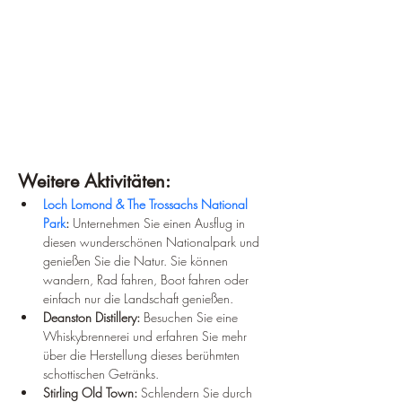
Weitere Aktivitäten:
Loch Lomond & The Trossachs National 
Park
:
 Unternehmen Sie einen Ausflug in 
diesen wunderschönen Nationalpark und 
genießen Sie die Natur. Sie können 
wandern, Rad fahren, Boot fahren oder 
einfach nur die Landschaft genießen.
Deanston Distillery:
 Besuchen Sie eine 
Whiskybrennerei und erfahren Sie mehr 
über die Herstellung dieses berühmten 
schottischen Getränks.
Stirling Old Town:
 Schlendern Sie durch 