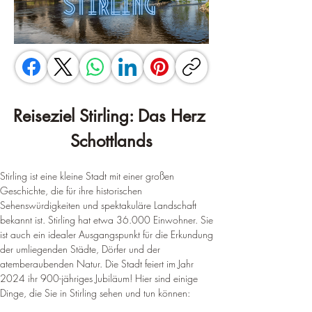
Reiseziel Stirling: Das Herz 
Schottlands
Stirling ist eine kleine Stadt mit einer großen 
Geschichte, die für ihre historischen 
Sehenswürdigkeiten und spektakuläre Landschaft 
bekannt ist. Stirling hat etwa 36.000 Einwohner. Sie 
ist auch ein idealer Ausgangspunkt für die Erkundung 
der umliegenden Städte, Dörfer und der 
atemberaubenden Natur. Die Stadt feiert im Jahr 
2024 ihr 900-jähriges Jubiläum! Hier sind einige 
Dinge, die Sie in Stirling sehen und tun können: