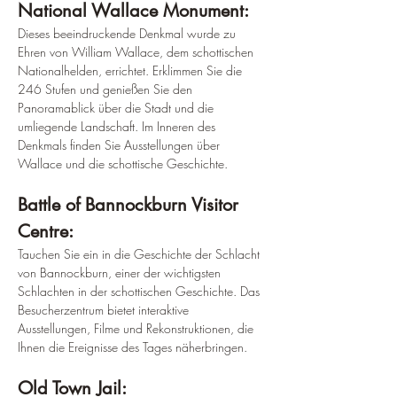
National Wallace Monument:
Dieses beeindruckende Denkmal wurde zu 
Ehren von William Wallace, dem schottischen 
Nationalhelden, errichtet. Erklimmen Sie die 
246 Stufen und genießen Sie den 
Panoramablick über die Stadt und die 
umliegende Landschaft. Im Inneren des 
Denkmals finden Sie Ausstellungen über 
Wallace und die schottische Geschichte.
Battle of Bannockburn Visitor 
Centre:
Tauchen Sie ein in die Geschichte der Schlacht 
von Bannockburn, einer der wichtigsten 
Schlachten in der schottischen Geschichte. Das 
Besucherzentrum bietet interaktive 
Ausstellungen, Filme und Rekonstruktionen, die 
Ihnen die Ereignisse des Tages näherbringen.
Old Town Jail: