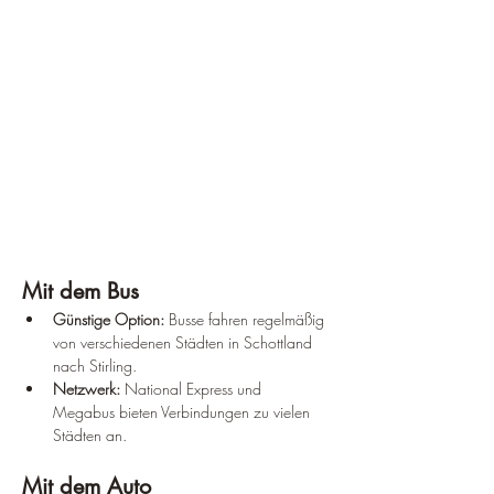
Mit dem Bus
Günstige Option:
 Busse fahren regelmäßig 
von verschiedenen Städten in Schottland 
nach Stirling.
Netzwerk:
 National Express und 
Megabus bieten Verbindungen zu vielen 
Städten an.
Mit dem Auto