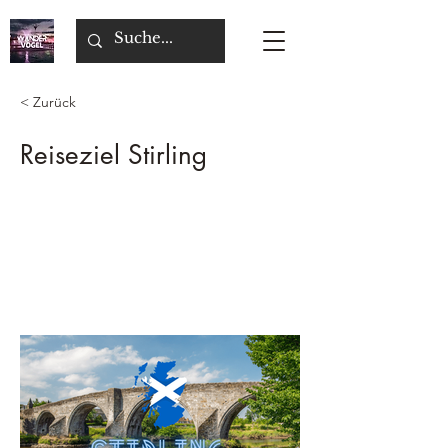
< Zurück
Reiseziel Stirling