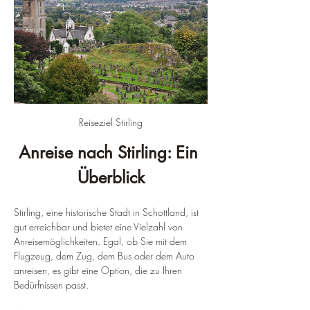
Reiseziel Stirling
Anreise nach Stirling: Ein 
Überblick
Stirling, eine historische Stadt in Schottland, ist 
gut erreichbar und bietet eine Vielzahl von 
Anreisemöglichkeiten. Egal, ob Sie mit dem 
Flugzeug, dem Zug, dem Bus oder dem Auto 
anreisen, es gibt eine Option, die zu Ihren 
Bedürfnissen passt.