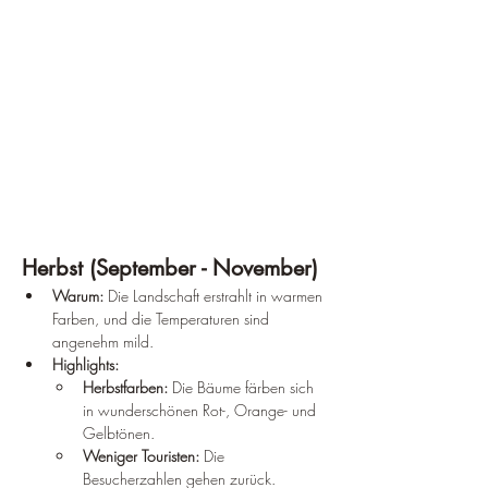
Herbst (September - November)
Warum:
 Die Landschaft erstrahlt in warmen 
Farben, und die Temperaturen sind 
angenehm mild.
Highlights:
Herbstfarben:
 Die Bäume färben sich 
in wunderschönen Rot-, Orange- und 
Gelbtönen.
Weniger Touristen:
 Die 
Besucherzahlen gehen zurück.