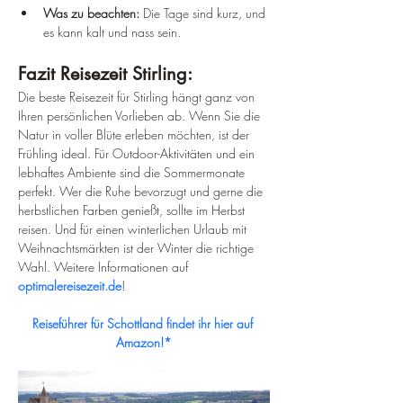
Was zu beachten:
 Die Tage sind kurz, und 
es kann kalt und nass sein.
Fazit Reisezeit Stirling:
Die beste Reisezeit für Stirling hängt ganz von 
Ihren persönlichen Vorlieben ab. Wenn Sie die 
Natur in voller Blüte erleben möchten, ist der 
Frühling ideal. Für Outdoor-Aktivitäten und ein 
lebhaftes Ambiente sind die Sommermonate 
perfekt. Wer die Ruhe bevorzugt und gerne die 
herbstlichen Farben genießt, sollte im Herbst 
reisen. Und für einen winterlichen Urlaub mit 
Weihnachtsmärkten ist der Winter die richtige 
Wahl. Weitere Informationen auf 
optimalereisezeit.de
!
Reiseführer für Schottland findet ihr hier auf 
Amazon!*