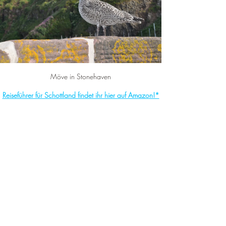
Möve in Stonehaven
Reiseführer für Schottland findet ihr hier auf Amazon!*