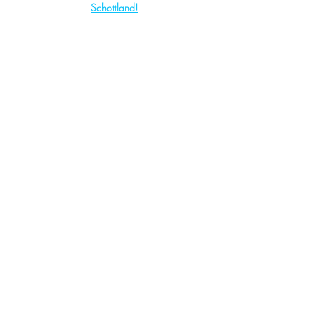
Schottland!