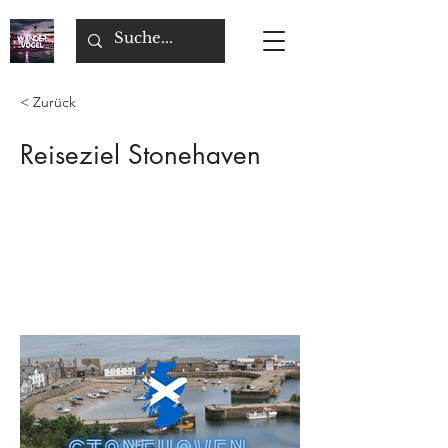
< Zurück
Reiseziel Stonehaven