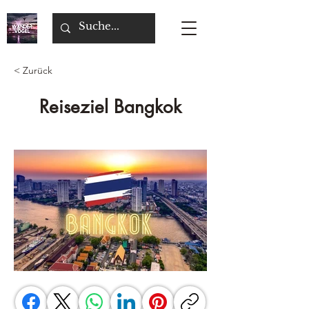
< Zurück
Reiseziel Bangkok