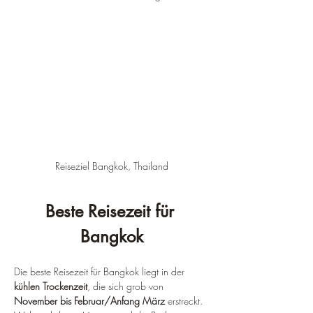
Reiseziel Bangkok, Thailand
Beste Reisezeit für 
Bangkok
Die beste Reisezeit für Bangkok liegt in der 
kühlen Trockenzeit
, die sich grob von 
November bis Februar/Anfang März
 erstreckt.