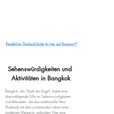
Reiseführer Thailand findet ihr hier auf Amazon!*
Sehenswürdigkeiten und 
Aktivitäten in Bangkok
Bangkok, die "Stadt der Engel", bietet eine 
überwältigende Fülle an Sehenswürdigkeiten 
und Aktivitäten, die das traditionelle Herz 
Thailands mit dem pulsierenden Leben einer 
modernen Megacity verbinden. Hier eine 