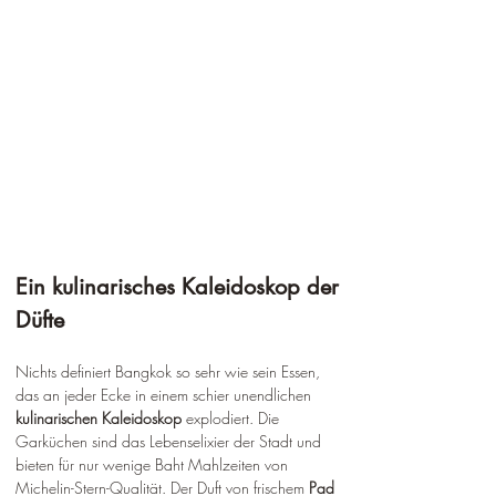
Ein kulinarisches Kaleidoskop der 
Düfte
Nichts definiert Bangkok so sehr wie sein Essen, 
das an jeder Ecke in einem schier unendlichen 
kulinarischen Kaleidoskop
 explodiert. Die 
Garküchen sind das Lebenselixier der Stadt und 
bieten für nur wenige Baht Mahlzeiten von 
Michelin-Stern-Qualität. Der Duft von frischem 
Pad 