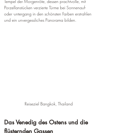
Tempel der Morgenröte, dessen prachtvolle, mit 
Porzellanstücken verzierte Türme bei Sonnenauf- 
oder -untergang in den schönsten Farben erstrahlen 
und ein unvergessliches Panorama bilden.
Reiseziel Bangkok, Thailand
Das Venedig des Ostens und die 
flüsternden Gassen