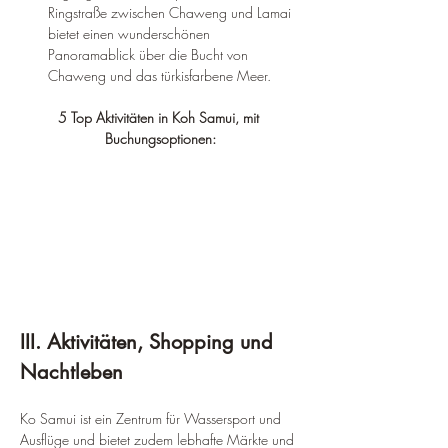
Ringstraße zwischen Chaweng und Lamai 
bietet einen wunderschönen 
Panoramablick über die Bucht von 
Chaweng und das türkisfarbene Meer.
5 Top Aktivitäten in Koh Samui, mit 
Buchungsoptionen:
III. Aktivitäten, Shopping und 
Nachtleben
Ko Samui ist ein Zentrum für Wassersport und 
Ausflüge und bietet zudem lebhafte Märkte und 