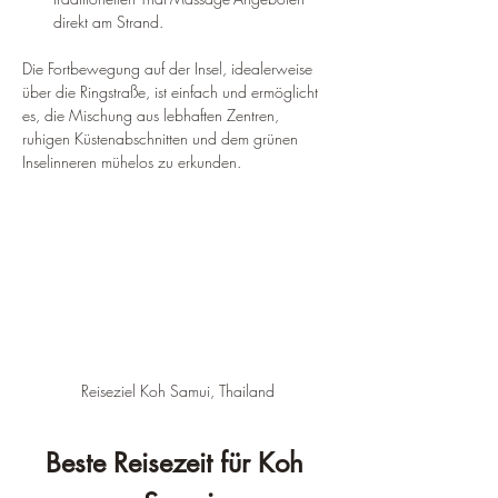
direkt am Strand.
Die Fortbewegung auf der Insel, idealerweise 
über die Ringstraße, ist einfach und ermöglicht 
es, die Mischung aus lebhaften Zentren, 
ruhigen Küstenabschnitten und dem grünen 
Inselinneren mühelos zu erkunden.
Reiseziel Koh Samui, Thailand
Beste Reisezeit für Koh 