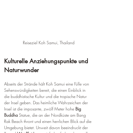
Reiseziel Koh Samui, Thailand
Kulturelle Anziehungspunkte und 
Naturwunder
Abseits der Strände hält Koh Samui eine Fülle von 
Sehenswürdigkeiten bereit, die einen Einblick in 
die buddhistische Kultur und die tropische Natur 
der Insel geben. Das heimliche Wahrzeichen der 
Insel ist die imposante, zwölf Meter hohe 
Big 
Buddha
 Statue, die an der Nordküste am Bang 
Rak Beach thront und einen herrlichen Blick auf die 
Umgebung bietet. Unweit davon beeindruckt der 