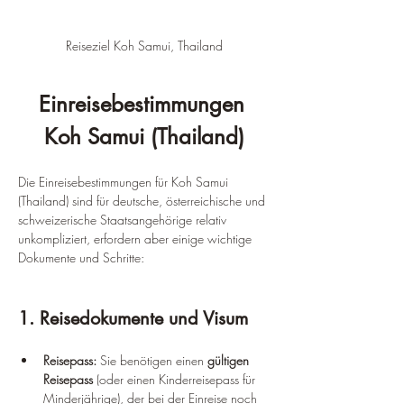
Reiseziel Koh Samui, Thailand
Einreisebestimmungen 
Koh Samui (Thailand)
Die Einreisebestimmungen für Koh Samui 
(Thailand) sind für deutsche, österreichische und 
schweizerische Staatsangehörige relativ 
unkompliziert, erfordern aber einige wichtige 
Dokumente und Schritte:
1. Reisedokumente und Visum
Reisepass:
 Sie benötigen einen 
gültigen 
Reisepass
 (oder einen Kinderreisepass für 
Minderjährige), der bei der Einreise noch 