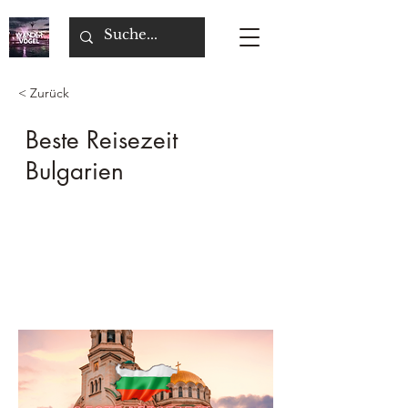
< Zurück
Beste Reisezeit
Bulgarien