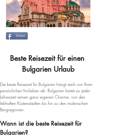
Teilen
Beste Reisezeit für einen 
Bulgarien Urlaub
Die beste Reisezeit für Bulgarien hängt stark von Ihren 
persönlichen Vorlieben ab. Bulgarien bietet zu jeder 
Jahreszeit seinen ganz eigenen Charme, von den 
lebhaften Küstenstädten bis hin zu den malerischen 
Bergregionen.
Wann ist die beste Reisezeit für 
Bulgarien?