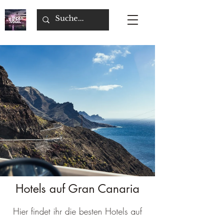
Hotels auf Gran Canaria
Hier findet ihr die besten Hotels auf