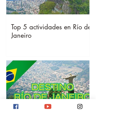
Top 5 actividades en Río de
Janeiro