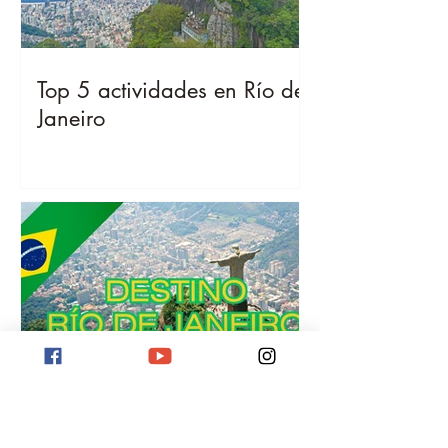
Top 5 actividades en Río de
Janeiro