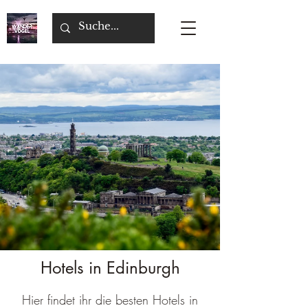
Hotels in Edinburgh
Hier findet ihr die besten Hotels in