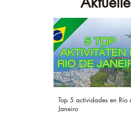
Aktuelle
Top 5 actividades en Río 
Janeiro