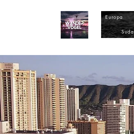
Europa
Suda