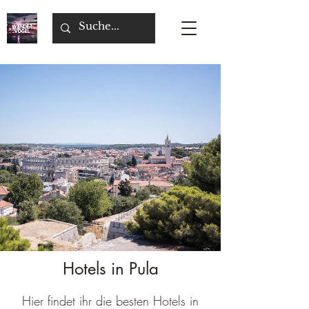
Hotels in Pula
Hier findet ihr die besten Hotels in