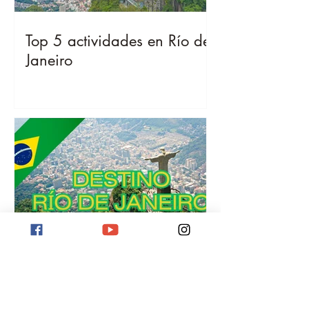
Top 5 actividades en Río de
Janeiro
Destino Río de Janeiro