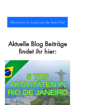
Hier kommt ihr zurück auf die Seite Pula!
Aktuelle Blog Beiträge
findet ihr hier: