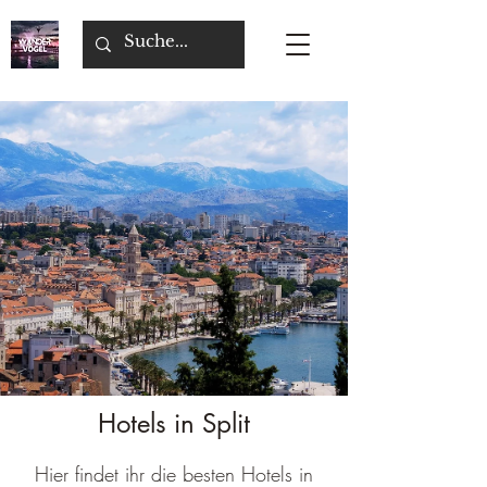
Hotels in Split
Hier findet ihr die besten Hotels in