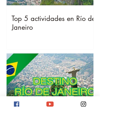
Top 5 actividades en Río de
Janeiro
Destino Río de Janeiro