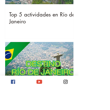
Top 5 actividades en Río de
Janeiro
Destino Río de Janeiro