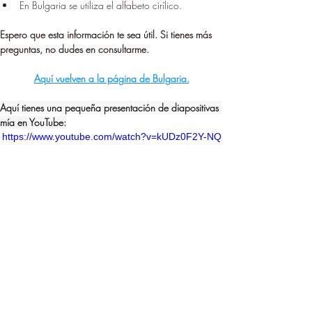
En Bulgaria se utiliza el alfabeto cirílico.
Espero que esta información te sea útil. Si tienes más 
preguntas, no dudes en consultarme.
Aquí vuelven a la página de Bulgaria.
Aquí tienes una pequeña presentación de diapositivas 
mía en YouTube:
https://www.youtube.com/watch?v=kUDz0F2Y-NQ