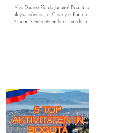
¡Vive Destino Río de Janeiro! Descubre
playas icónicas, el Cristo y el Pan de
Azúcar. Sumérgete en la cultura de la
samba y su naturaleza impresionante.