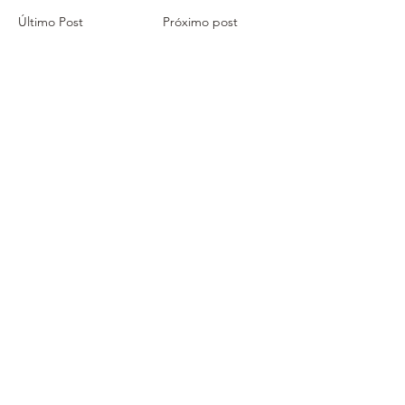
Último Post
Próximo post