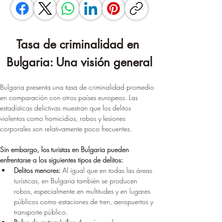
Tasa de criminalidad en 
Bulgaria: Una visión general
Bulgaria presenta una tasa de criminalidad promedio 
en comparación con otros países europeos. Las 
estadísticas delictivas muestran que los delitos 
violentos como homicidios, robos y lesiones 
corporales son relativamente poco frecuentes.
Sin embargo, los turistas en Bulgaria pueden 
enfrentarse a los siguientes tipos de delitos:
Delitos menores:
 Al igual que en todas las áreas 
turísticas, en Bulgaria también se producen 
robos, especialmente en multitudes y en lugares 
públicos como estaciones de tren, aeropuertos y 
transporte público.