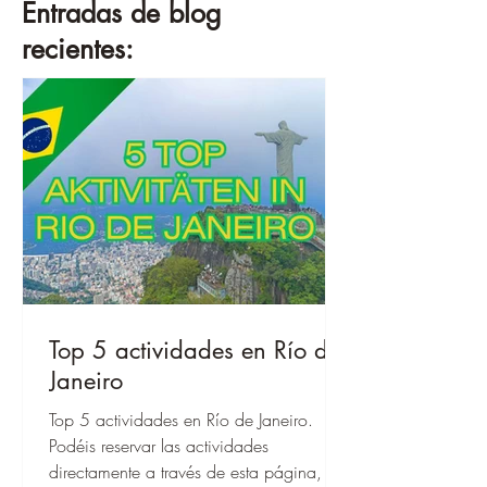
Entradas de blog
recientes:
Top 5 actividades en Río de
Janeiro
Top 5 actividades en Río de Janeiro.
Podéis reservar las actividades
directamente a través de esta página, ¡y