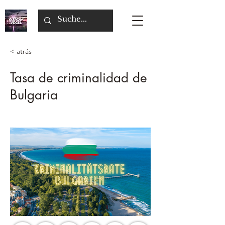
< atrás
Tasa de criminalidad de
Bulgaria