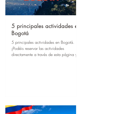
5 principales actividades en
Bogotá
5 principales actividades en Bogotá.
¡Podéis reservar las actividades
directamente a través de esta página y,
cuando estéis allí, podréis empezar de
inmediato!