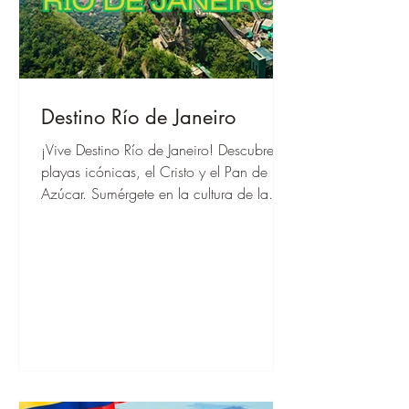
Destino Río de Janeiro
¡Vive Destino Río de Janeiro! Descubre
playas icónicas, el Cristo y el Pan de
Azúcar. Sumérgete en la cultura de la
samba y su naturaleza impresionante.