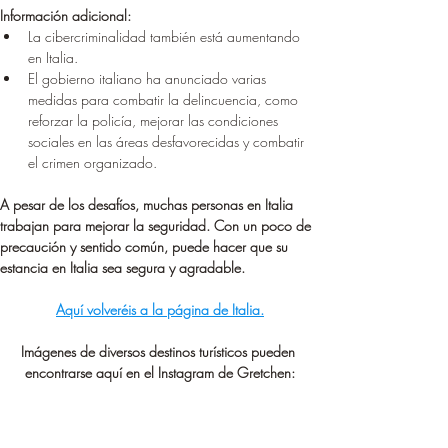
Información adicional:
La cibercriminalidad también está aumentando 
en Italia.
El gobierno italiano ha anunciado varias 
medidas para combatir la delincuencia, como 
reforzar la policía, mejorar las condiciones 
sociales en las áreas desfavorecidas y combatir 
el crimen organizado.
A pesar de los desafíos, muchas personas en Italia 
trabajan para mejorar la seguridad. Con un poco de 
precaución y sentido común, puede hacer que su 
estancia en Italia sea segura y agradable.
Aquí volveréis a la página de Italia.
Imágenes de diversos destinos turísticos pueden 
encontrarse aquí en el Instagram de Gretchen: