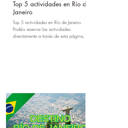
Top 5 actividades en Río de
Janeiro
Top 5 actividades en Río de Janeiro.
Podéis reservar las actividades
directamente a través de esta página, ¡y
cuando estéis allí, podéis empezar
enseguida!