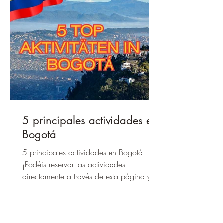
5 principales actividades en
Bogotá
5 principales actividades en Bogotá.
¡Podéis reservar las actividades
directamente a través de esta página y,
cuando estéis allí, podréis empezar de
inmediato!