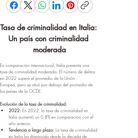
Tasa de criminalidad en Italia: 
Un país con criminalidad 
moderada
En comparación internacional, Italia presenta una 
tasa de criminalidad moderada. El número de delitos 
en 2022 superó el promedio de la Unión 
Europea, pero se situó por debajo del promedio de 
los países de la OCDE.
Evolución de la tasa de criminalidad:
2022:
 En 2022, la tasa de criminalidad en 
Italia aumentó un 0,8% en comparación con el 
año anterior.
Tendencia a largo plazo:
 La tasa de criminalidad 
en Italia ha disminuido desde la década de 