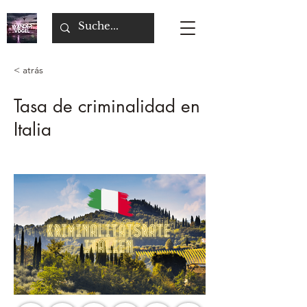
< atrás
Tasa de criminalidad en
Italia