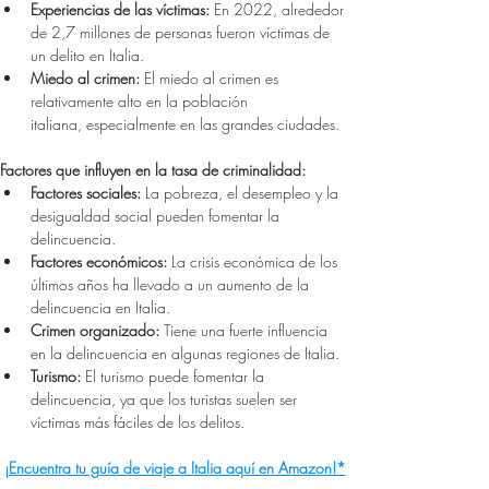
Experiencias de las víctimas:
 En 2022, alrededor 
de 2,7 millones de personas fueron víctimas de 
un delito en Italia.
Miedo al crimen:
 El miedo al crimen es 
relativamente alto en la población 
italiana, especialmente en las grandes ciudades.
Factores que influyen en la tasa de criminalidad:
Factores sociales:
 La pobreza, el desempleo y la 
desigualdad social pueden fomentar la 
delincuencia.
Factores económicos:
 La crisis económica de los 
últimos años ha llevado a un aumento de la 
delincuencia en Italia.
Crimen organizado:
 Tiene una fuerte influencia 
en la delincuencia en algunas regiones de Italia.
Turismo:
 El turismo puede fomentar la 
delincuencia, ya que los turistas suelen ser 
víctimas más fáciles de los delitos.
¡Encuentra tu guía de viaje a Italia aquí en Amazon!*