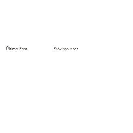
Último Post
Próximo post