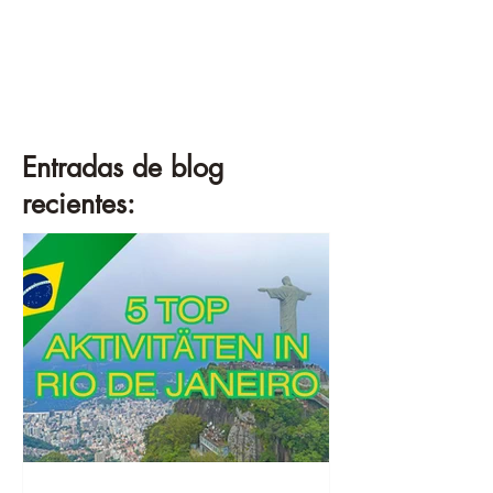
Entradas de blog
recientes: