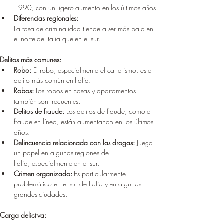
1990, con un ligero aumento en los últimos años.
Diferencias regionales: 
La tasa de criminalidad tiende a ser más baja en 
el norte de Italia que en el sur.
Delitos más comunes:
Robo:
 El robo, especialmente el carterismo, es el 
delito más común en Italia.
Robos:
 Los robos en casas y apartamentos 
también son frecuentes.
Delitos de fraude:
 Los delitos de fraude, como el 
fraude en línea, están aumentando en los últimos 
años.
Delincuencia relacionada con las drogas:
 Juega 
un papel en algunas regiones de 
Italia, especialmente en el sur.
Crimen organizado:
 Es particularmente 
problemático en el sur de Italia y en algunas 
grandes ciudades.
Carga delictiva: