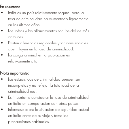
En resumen:
Italia es un país relativamente seguro, pero la 
tasa de criminalidad ha aumentado ligeramente 
en los últimos años.
Los robos y los allanamientos son los delitos más 
comunes.
Existen diferencias regionales y factores sociales 
que influyen en la tasa de criminalidad.
La carga criminal en la población es 
relativamente alta.
Nota importante:
Las estadísticas de criminalidad pueden ser 
incompletas y no reflejar la totalidad de la 
criminalidad real.
Es importante considerar la tasa de criminalidad 
en Italia en comparación con otros países.
Infórmese sobre la situación de seguridad actual 
en Italia antes de su viaje y tome las 
precauciones habituales.