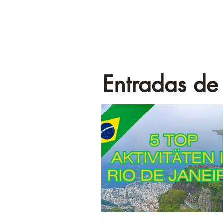
Entradas de 