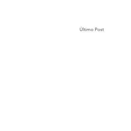
Último Post