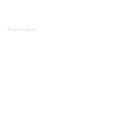
¡
Próximo post