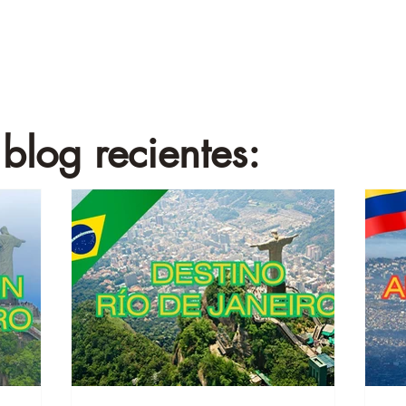
blog recientes: