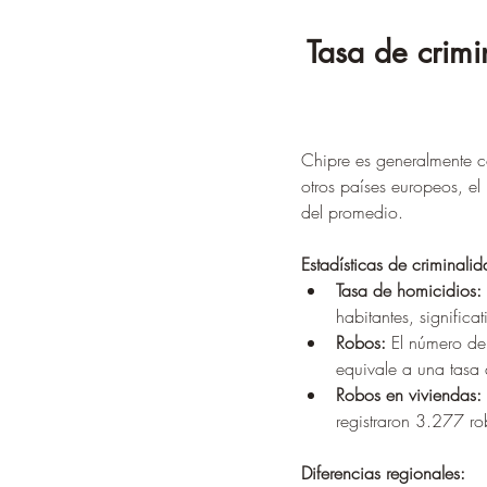
Tasa de crimi
Chipre es generalmente c
otros países europeos, e
del promedio.
Estadísticas de criminalid
Tasa de homicidios:
habitantes, signifi
Robos:
 El número de
equivale a una tasa
Robos en viviendas:
registraron 3.277 r
Diferencias regionales: