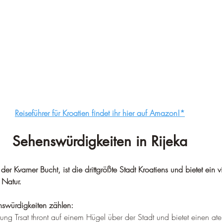
–
Reiseführer für Kroatien findet ihr hier auf Amazon!*
Sehenswürdigkeiten in Rijeka
der Kvarner Bucht, ist die drittgrößte Stadt Kroatiens und bietet ein v
 Natur.
nswürdigkeiten zählen:
tung Trsat thront auf einem Hügel über der Stadt und bietet einen 