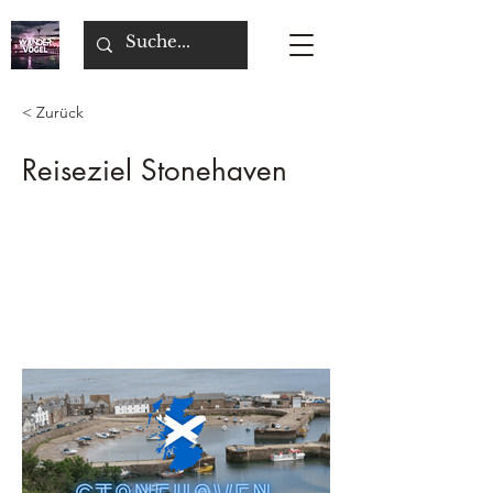
< Zurück
Reiseziel Stonehaven