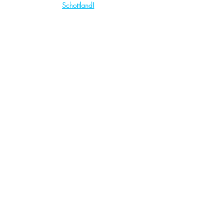
Schottland!