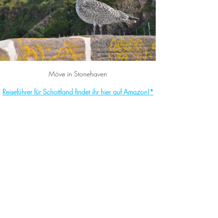
Möve in Stonehaven
Reiseführer für Schottland findet ihr hier auf Amazon!*