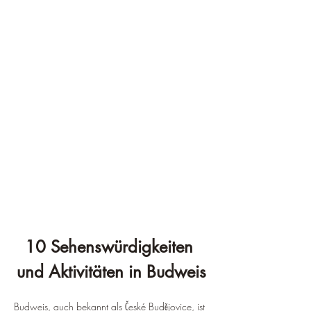
10 Sehenswürdigkeiten 
und Aktivitäten in Budweis
Budweis, auch bekannt als České Budějovice, ist 