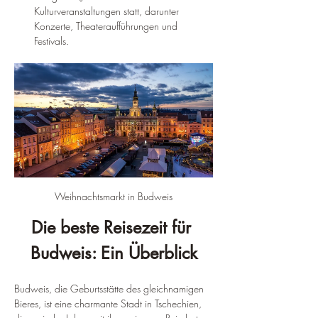
Kulturveranstaltungen statt, darunter 
Konzerte, Theateraufführungen und 
Festivals.
Weihnachtsmarkt in Budweis
Die beste Reisezeit für 
Budweis: Ein Überblick
Budweis, die Geburtsstätte des gleichnamigen 
Bieres, ist eine charmante Stadt in Tschechien, 