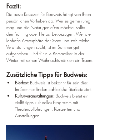
Fazit:
Die beste Reisezeit für Budweis hängt von Ihren 
persönlichen Vorlieben ab. Wer es gerne ruhig 
mag und die Natur genießen möchte, sollte 
den Frühling oder Herbst bevorzugen. Wer die 
lebhafte Atmosphäre der Stadt und zahlreiche 
Veranstaltungen sucht, ist im Sommer gut 
aufgehoben. Und für alle Romantiker ist der 
Winter mit seinen Weihnachtsmärkten ein Traum.
Zusätzliche Tipps für Budweis:
Bierfest:
 Budweis ist bekannt für sein Bier. 
Im Sommer finden zahlreiche Bierfeste statt.
Kulturveranstaltungen:
 Budweis bietet ein 
vielfältiges kulturelles Programm mit 
Theateraufführungen, Konzerten und 
Ausstellungen.