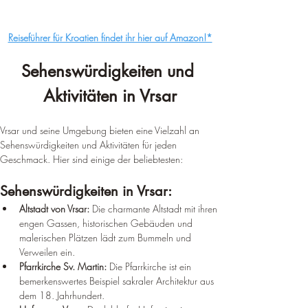
Reiseführer für Kroatien findet ihr hier auf Amazon!*
Sehenswürdigkeiten und 
Aktivitäten in Vrsar
Vrsar und seine Umgebung bieten eine Vielzahl an 
Sehenswürdigkeiten und Aktivitäten für jeden 
Geschmack. Hier sind einige der beliebtesten:
Sehenswürdigkeiten in Vrsar:
Altstadt von Vrsar:
 Die charmante Altstadt mit ihren 
engen Gassen, historischen Gebäuden und 
malerischen Plätzen lädt zum Bummeln und 
Verweilen ein.
Pfarrkirche Sv. Martin:
 Die Pfarrkirche ist ein 
bemerkenswertes Beispiel sakraler Architektur aus 
dem 18. Jahrhundert.