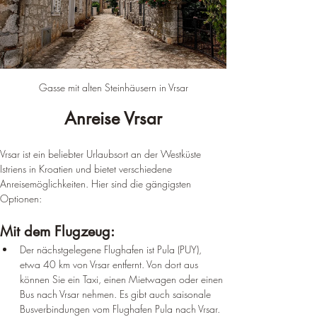
Gasse mit alten Steinhäusern in Vrsar
Anreise Vrsar
Vrsar ist ein beliebter Urlaubsort an der Westküste 
Istriens in Kroatien und bietet verschiedene 
Anreisemöglichkeiten. Hier sind die gängigsten 
Optionen:
Mit dem Flugzeug:
Der nächstgelegene Flughafen ist Pula (PUY), 
etwa 40 km von Vrsar entfernt. Von dort aus 
können Sie ein Taxi, einen Mietwagen oder einen 
Bus nach Vrsar nehmen. Es gibt auch saisonale 
Busverbindungen vom Flughafen Pula nach Vrsar.