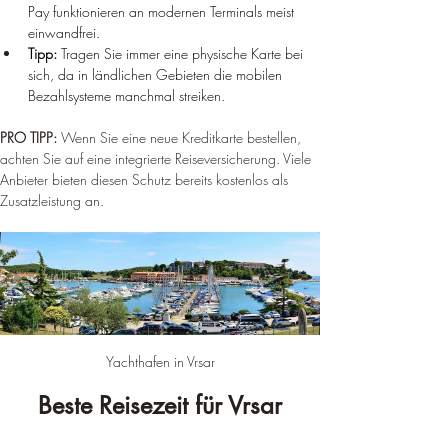
Pay funktionieren an modernen Terminals meist 
einwandfrei.
Tipp:
 Tragen Sie immer eine physische Karte bei 
sich, da in ländlichen Gebieten die mobilen 
Bezahlsysteme manchmal streiken.
PRO TIPP: 
Wenn Sie eine neue Kreditkarte bestellen, 
achten Sie auf eine integrierte Reiseversicherung. Viele 
Anbieter bieten diesen Schutz bereits kostenlos als 
Zusatzleistung an.
Yachthafen in Vrsar
Beste Reisezeit für Vrsar