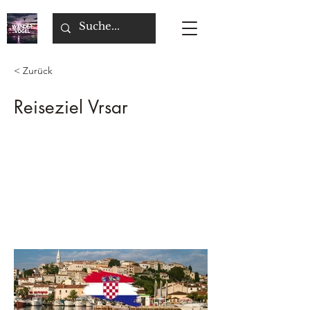
< Zurück
Reiseziel Vrsar