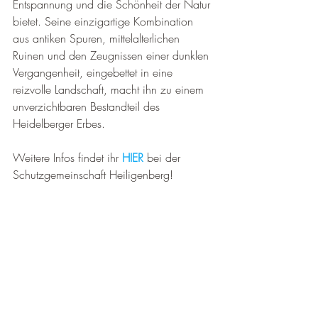
Entspannung und die Schönheit der Natur 
bietet. Seine einzigartige Kombination 
aus antiken Spuren, mittelalterlichen 
Ruinen und den Zeugnissen einer dunklen 
Vergangenheit, eingebettet in eine 
reizvolle Landschaft, macht ihn zu einem 
unverzichtbaren Bestandteil des 
Heidelberger Erbes.
Weitere Infos findet ihr 
HIER
 bei der 
Schutzgemeinschaft Heiligenberg!