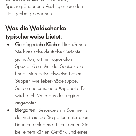
Spaziergänger und Ausflügler, die den 
Heiligenberg besuchen.
Was die Waldschenke 
typischerweise bietet:
Gutbürgerliche Küche:
 Hier können 
Sie klassische deutsche Gerichte 
genießen, oft mit regionalen 
Spezialitäten. Auf der Speisekarte 
finden sich beispielsweise Braten, 
Suppen wie Leberknödelsuppe, 
Salate und saisonale Angebote. Es 
wird auch Wild aus der Region 
angeboten.
Biergarten:
 Besonders im Sommer ist 
der weitläufige Biergarten unter alten 
Bäumen einladend. Hier können Sie 
bei einem kühlen Getränk und einer 