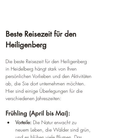
Beste Reisezeit für den 
Heiligenberg
Die beste Reisezeit für den Heiligenberg 
in Heidelberg hängt stark von Ihren 
persönlichen Vorlieben und den Aktivitäten 
ab, die Sie dort unternehmen möchten. 
Hier sind einige Überlegungen für die 
verschiedenen Jahreszeiten:
Frühling (April bis Mai):
Vorteile:
 Die Natur erwacht zu 
neuem Leben, die Wälder sind grün, 
und es blühen viele Blumen. Das 