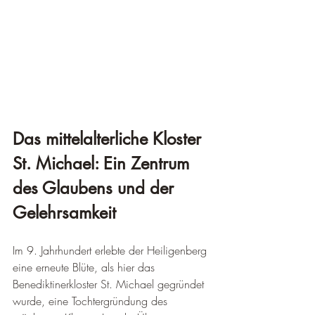
Das mittelalterliche Kloster 
St. Michael: Ein Zentrum 
des Glaubens und der 
Gelehrsamkeit
Im 9. Jahrhundert erlebte der Heiligenberg 
eine erneute Blüte, als hier das 
Benediktinerkloster St. Michael gegründet 
wurde, eine Tochtergründung des 