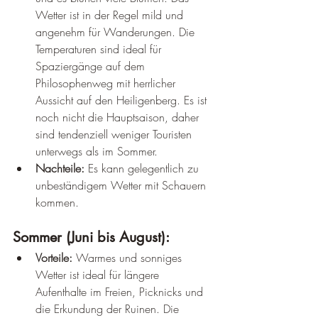
Wetter ist in der Regel mild und 
angenehm für Wanderungen. Die 
Temperaturen sind ideal für 
Spaziergänge auf dem 
Philosophenweg mit herrlicher 
Aussicht auf den Heiligenberg. Es ist 
noch nicht die Hauptsaison, daher 
sind tendenziell weniger Touristen 
unterwegs als im Sommer.
Nachteile:
 Es kann gelegentlich zu 
unbeständigem Wetter mit Schauern 
kommen.
Sommer (Juni bis August):
Vorteile:
 Warmes und sonniges 
Wetter ist ideal für längere 
Aufenthalte im Freien, Picknicks und 
die Erkundung der Ruinen. Die 