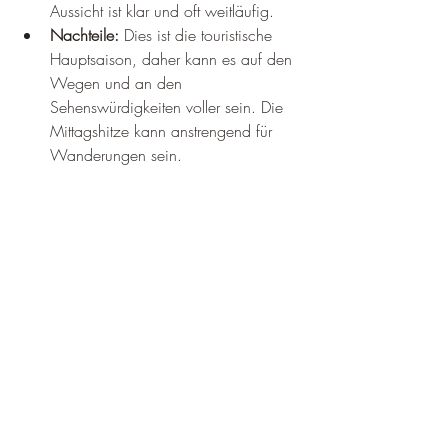
Aussicht ist klar und oft weitläufig.
Nachteile:
 Dies ist die touristische 
Hauptsaison, daher kann es auf den 
Wegen und an den 
Sehenswürdigkeiten voller sein. Die 
Mittagshitze kann anstrengend für 
Wanderungen sein.