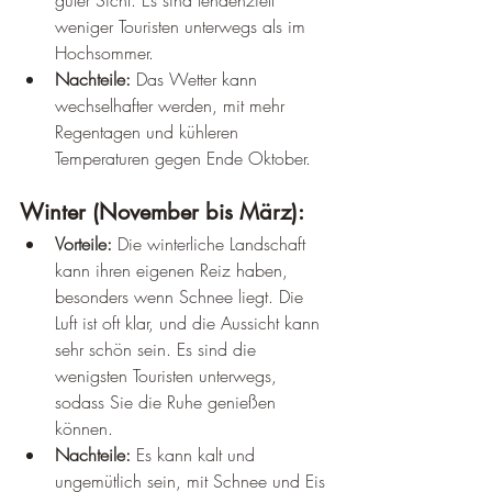
weniger Touristen unterwegs als im 
Hochsommer.
Nachteile:
 Das Wetter kann 
wechselhafter werden, mit mehr 
Regentagen und kühleren 
Temperaturen gegen Ende Oktober.
Winter (November bis März):
Vorteile:
 Die winterliche Landschaft 
kann ihren eigenen Reiz haben, 
besonders wenn Schnee liegt. Die 
Luft ist oft klar, und die Aussicht kann 
sehr schön sein. Es sind die 
wenigsten Touristen unterwegs, 
sodass Sie die Ruhe genießen 
können.
Nachteile:
 Es kann kalt und 
ungemütlich sein, mit Schnee und Eis 