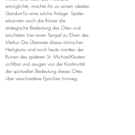
ermöglichte, machte ihn zu einem idealen 
Standort für eine solche Anlage. Später 
erkannten auch die Römer die 
strategische Bedeutung des Ortes und 
errichteten hier einen Tempel zu Ehren des 
Merkur. Die Überreste dieses römischen 
Heiligtums sind noch heute inmitten der 
Ruinen des späteren St. Michael-Klosters 
sichtbar und zeugen von der Kontinuität 
der spirituellen Bedeutung dieses Ortes 
über verschiedene Epochen hinweg.