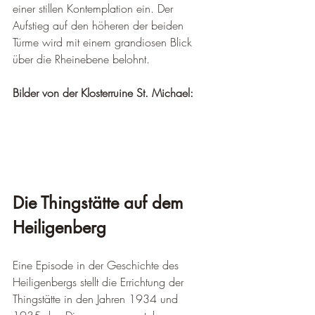
einer stillen Kontemplation ein. Der 
Aufstieg auf den höheren der beiden 
Türme wird mit einem grandiosen Blick 
über die Rheinebene belohnt.
Bilder von der Klosterruine St. Michael:
Die Thingstätte auf dem 
Heiligenberg
Eine Episode in der Geschichte des 
Heiligenbergs stellt die Errichtung der 
Thingstätte in den Jahren 1934 und 