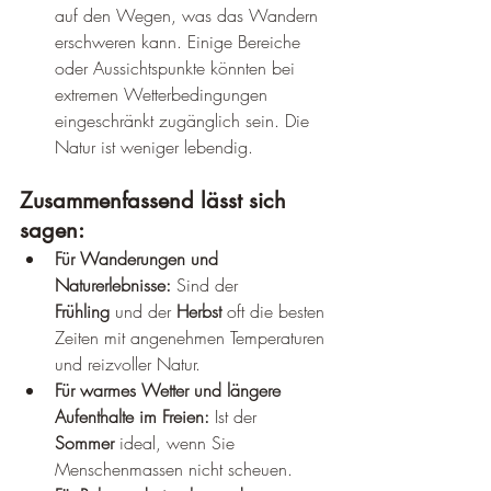
auf den Wegen, was das Wandern 
erschweren kann. Einige Bereiche 
oder Aussichtspunkte könnten bei 
extremen Wetterbedingungen 
eingeschränkt zugänglich sein. Die 
Natur ist weniger lebendig.
Zusammenfassend lässt sich 
sagen:
Für Wanderungen und 
Naturerlebnisse:
 Sind der 
Frühling
 und der 
Herbst
 oft die besten 
Zeiten mit angenehmen Temperaturen 
und reizvoller Natur.
Für warmes Wetter und längere 
Aufenthalte im Freien:
 Ist der 
Sommer
 ideal, wenn Sie 
Menschenmassen nicht scheuen.