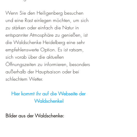
Wenn Sie den Heiligenberg besuchen 
und eine Rast einlegen möchten, um sich 
zu stärken oder einfach die Natur in 
entspannter Atmosphäre zu genießen, ist 
die Waldschenke Heidelberg eine sehr 
empfehlenswerte Option. Es ist ratsam, 
sich vorab über die aktuellen 
Öffnungszeiten zu informieren, besonders 
außerhalb der Hauptsaison oder bei 
schlechtem Wetter.
Hier kommt ihr auf die Webseite der 
Waldschenke!
Bilder aus der Waldschenke: