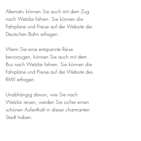
Alternativ können Sie auch mit dem Zug 
nach Wetzlar fahren. Sie können die 
Fahrpläne und Preise auf der Website der 
Deutschen Bahn erfragen.
Wenn Sie eine entspannte Reise 
bevorzugen, können Sie auch mit dem 
Bus nach Wetzlar fahren. Sie können die 
Fahrpläne und Preise auf der Website des 
RMV erfragen.
Unabhängig davon, wie Sie nach 
Wetzlar reisen, werden Sie sicher einen 
schönen Aufenthalt in dieser charmanten 
Stadt haben.