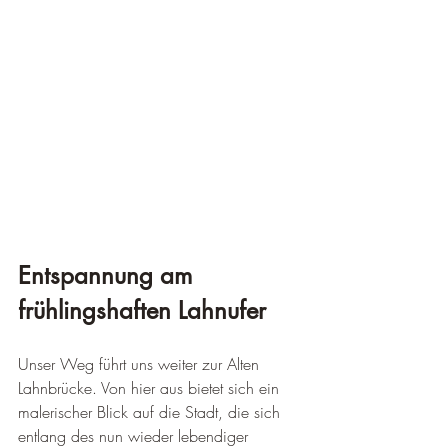
Entspannung am 
frühlingshaften Lahnufer
Unser Weg führt uns weiter zur Alten 
Lahnbrücke. Von hier aus bietet sich ein 
malerischer Blick auf die Stadt, die sich 
entlang des nun wieder lebendiger 