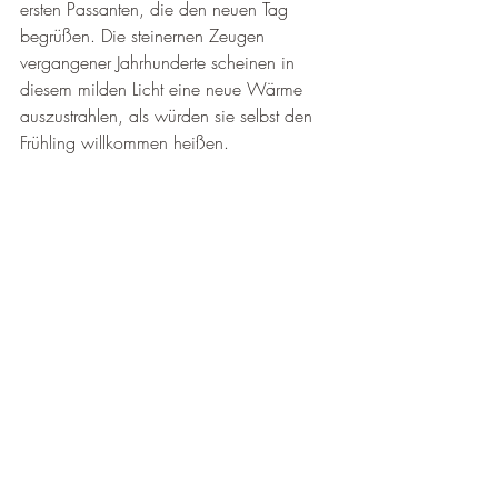
ersten Passanten, die den neuen Tag 
begrüßen. Die steinernen Zeugen 
vergangener Jahrhunderte scheinen in 
diesem milden Licht eine neue Wärme 
auszustrahlen, als würden sie selbst den 
Frühling willkommen heißen.