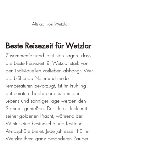
Altstadt von Wetzlar
Beste Reisezeit für Wetzlar
Zusammenfassend lässt sich sagen, dass 
die beste Reisezeit für Wetzlar stark von 
den individuellen Vorlieben abhängt. Wer 
die blühende Natur und milde 
Temperaturen bevorzugt, ist im Frühling 
gut beraten. Liebhaber des quirligen 
Lebens und sonniger Tage werden den 
Sommer genießen. Der Herbst lockt mit 
seiner goldenen Pracht, während der 
Winter eine besinnliche und festliche 
Atmosphäre bietet. Jede Jahreszeit hält in 
Wetzlar ihren ganz besonderen Zauber 