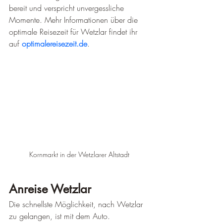
bereit und verspricht unvergessliche 
Momente. Mehr Informationen über die 
optimale Reisezeit für Wetzlar findet ihr 
auf 
optimalereisezeit.de
.
Kornmarkt in der Wetzlarer Altstadt
Anreise Wetzlar
Die schnellste Möglichkeit, nach Wetzlar 
zu gelangen, ist mit dem Auto.