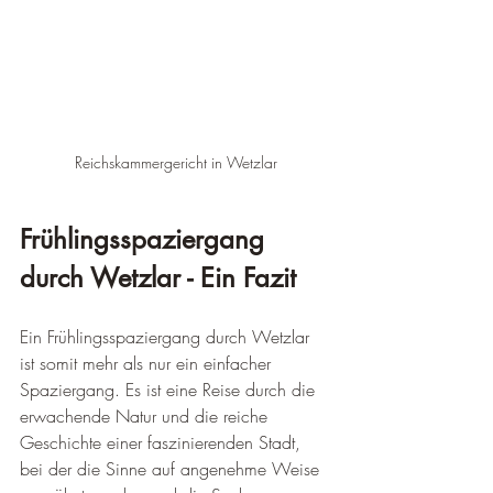
Reichskammergericht in Wetzlar
Frühlingsspaziergang 
durch Wetzlar - Ein Fazit
Ein Frühlingsspaziergang durch Wetzlar 
ist somit mehr als nur ein einfacher 
Spaziergang. Es ist eine Reise durch die 
erwachende Natur und die reiche 
Geschichte einer faszinierenden Stadt, 
bei der die Sinne auf angenehme Weise 