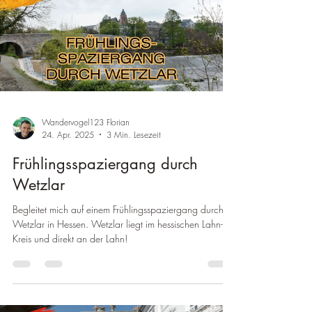
Wandervogel123 Florian
24. Apr. 2025
3 Min. Lesezeit
Frühlingsspaziergang durch
Wetzlar
Begleitet mich auf einem Frühlingsspaziergang durch
Wetzlar in Hessen. Wetzlar liegt im hessischen Lahn-Dill
Kreis und direkt an der Lahn!