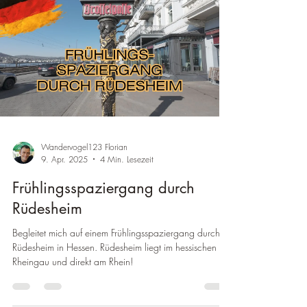
Wandervogel123 Florian
9. Apr. 2025
4 Min. Lesezeit
Frühlingsspaziergang durch
Rüdesheim
Begleitet mich auf einem Frühlingsspaziergang durch
Rüdesheim in Hessen. Rüdesheim liegt im hessischen
Rheingau und direkt am Rhein!