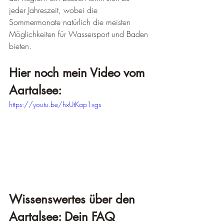
jeder Jahreszeit, wobei die 
Sommermonate natürlich die meisten 
Möglichkeiten für Wassersport und Baden 
bieten.
Hier noch mein Video vom 
Aartalsee:
https://youtu.be/hxUtKap1xgs
Wissenswertes über den 
Aartalsee: Dein FAQ