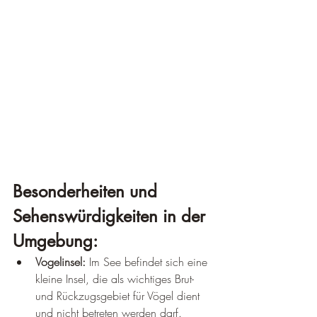
Besonderheiten und 
Sehenswürdigkeiten in der 
Umgebung:
Vogelinsel:
 Im See befindet sich eine 
kleine Insel, die als wichtiges Brut- 
und Rückzugsgebiet für Vögel dient 
und nicht betreten werden darf.