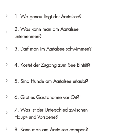
1. Wo genau liegt der Aartalsee?
2. Was kann man am Aartalsee 
unternehmen?
3. Darf man im Aartalsee schwimmen?
4. Kostet der Zugang zum See Eintritt?
5. Sind Hunde am Aartalsee erlaubt?
6. Gibt es Gastronomie vor Ort?
7. Was ist der Unterschied zwischen 
Haupt- und Vorsperre?
8. Kann man am Aartalsee campen?