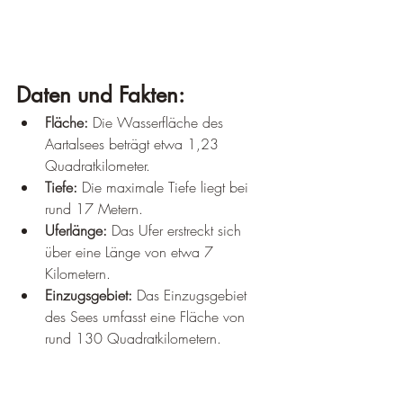
Daten und Fakten:
Fläche:
 Die Wasserfläche des 
Aartalsees beträgt etwa 1,23 
Quadratkilometer.
Tiefe:
 Die maximale Tiefe liegt bei 
rund 17 Metern.
Uferlänge:
 Das Ufer erstreckt sich 
über eine Länge von etwa 7 
Kilometern.
Einzugsgebiet:
 Das Einzugsgebiet 
des Sees umfasst eine Fläche von 
rund 130 Quadratkilometern.