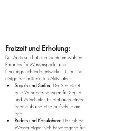
Freizeit und Erholung:
Der Aartalsee hat sich zu einem wahren 
Paradies für Wassersportler und 
Erholungssuchende entwickelt. Hier sind 
einige der beliebtesten Aktivitäten:
Segeln und Surfen:
 Der See bietet 
gute Windbedingungen für Segler 
und Windsurfer. Es gibt auch einen 
Segelclub und eine Surfschule am 
See.
Rudern und Kanufahren:
 Das ruhige 
Wasser eignet sich hervorragend für 