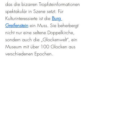
das die bizarren Tropfsteinformationen 
spektakulär in Szene setzt. Für 
Kulturinteressierte ist die 
Burg 
Greifenstein
 ein Muss. Sie beherbergt 
nicht nur eine seltene Doppelkirche, 
sondern auch die „Glockenwelt“, ein 
Museum mit über 100 Glocken aus 
verschiedenen Epochen.