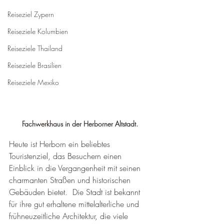
Reiseziel Zypern
Reiseziele Kolumbien
Reiseziele Thailand
Reiseziele Brasilien
Reiseziele Mexiko
Fachwerkhaus in der Herborner Altstadt.
Heute ist Herborn ein beliebtes 
Touristenziel, das Besuchern einen 
Einblick in die Vergangenheit mit seinen 
charmanten Straßen und historischen 
Gebäuden bietet.  Die Stadt ist bekannt 
für ihre gut erhaltene mittelalterliche und 
frühneuzeitliche Architektur, die viele 