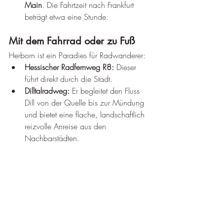
Main
. Die Fahrtzeit nach Frankfurt 
beträgt etwa eine Stunde.
Mit dem Fahrrad oder zu Fuß
Herborn ist ein Paradies für Radwanderer:
Hessischer Radfernweg R8:
 Dieser 
führt direkt durch die Stadt.
Dilltalradweg:
 Er begleitet den Fluss 
Dill von der Quelle bis zur Mündung 
und bietet eine flache, landschaftlich 
reizvolle Anreise aus den 
Nachbarstädten.