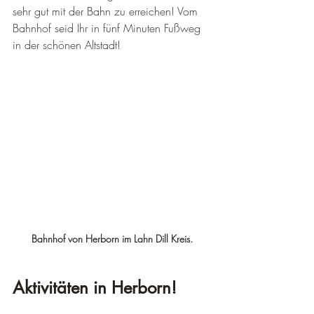
sehr gut mit der Bahn zu erreichen! Vom 
Bahnhof seid Ihr in fünf Minuten Fußweg 
in der schönen Altstadt! 
Bahnhof von Herborn im Lahn Dill Kreis.
Aktivitäten in Herborn!