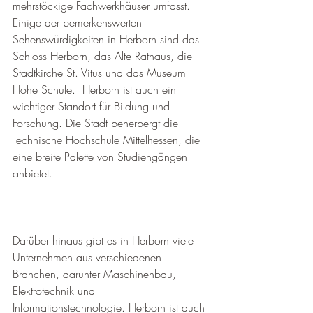
mehrstöckige Fachwerkhäuser umfasst. 
Einige der bemerkenswerten 
Sehenswürdigkeiten in Herborn sind das 
Schloss Herborn, das Alte Rathaus, die 
Stadtkirche St. Vitus und das Museum 
Hohe Schule.  Herborn ist auch ein 
wichtiger Standort für Bildung und 
Forschung. Die Stadt beherbergt die 
Technische Hochschule Mittelhessen, die 
eine breite Palette von Studiengängen 
anbietet. 
Darüber hinaus gibt es in Herborn viele 
Unternehmen aus verschiedenen 
Branchen, darunter Maschinenbau, 
Elektrotechnik und 
Informationstechnologie. Herborn ist auch 