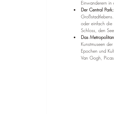
Einwanderern in
Der Central Park:
Großstadtlebens.
oder einfach die
Schloss, den See
Das Metropolita
Kunstmuseen der 
Epochen und Kult
Van Gogh, Picas