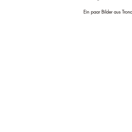
Ein paar Bilder aus Tron