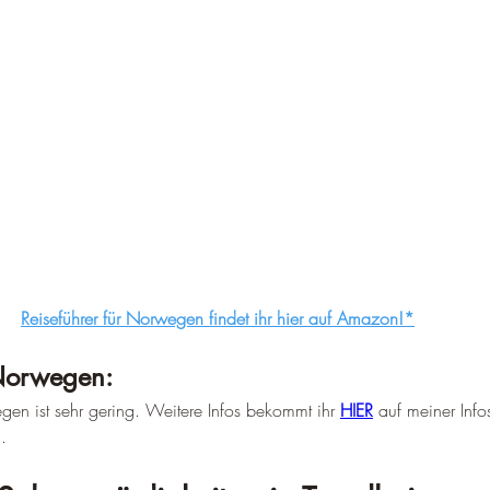
Reiseführer für Norwegen findet ihr hier auf Amazon!*
 Norwegen:
egen ist sehr gering. Weitere Infos bekommt ihr 
HIER
 auf meiner Info
.