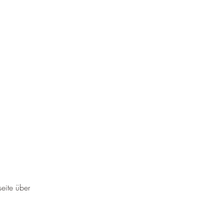
seite über 