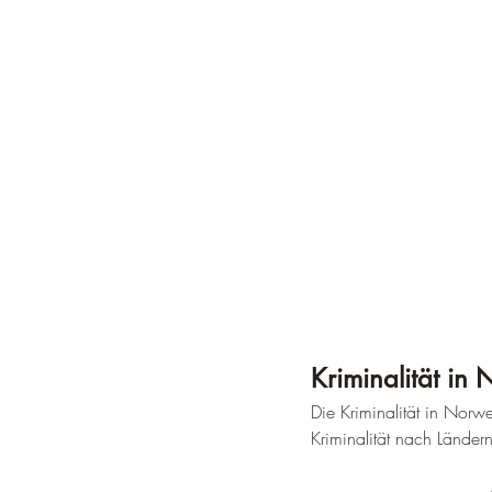
Kriminalität in
Die Kriminalität in Norw
Kriminalität nach Ländern