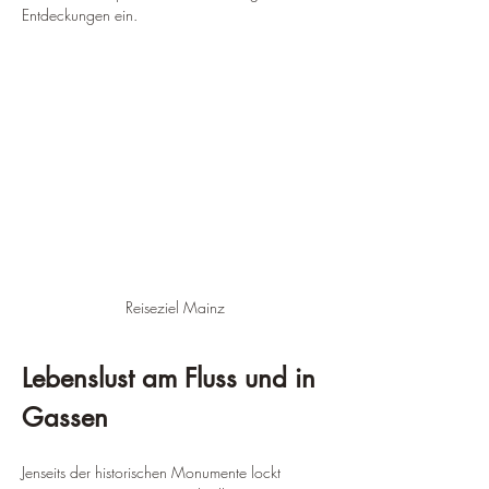
¡
Entdeckungen ein.
Reiseziel Mainz
Lebenslust am Fluss und in 
Gassen
Jenseits der historischen Monumente lockt 