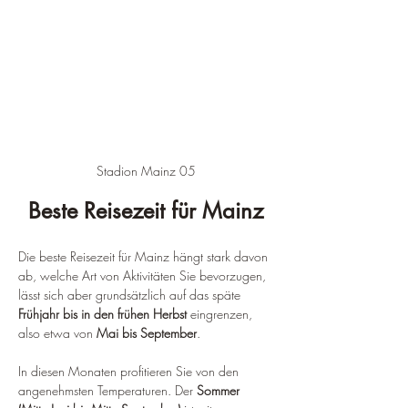
Stadion Mainz 05
Beste Reisezeit für Mainz
Die beste Reisezeit für Mainz hängt stark davon 
ab, welche Art von Aktivitäten Sie bevorzugen, 
lässt sich aber grundsätzlich auf das späte 
Frühjahr bis in den frühen Herbst
 eingrenzen, 
also etwa von 
Mai bis September
.
In diesen Monaten profitieren Sie von den 
angenehmsten Temperaturen. Der 
Sommer 