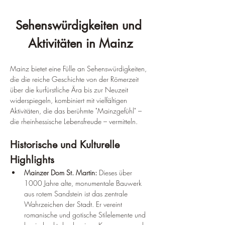
Sehenswürdigkeiten und 
Aktivitäten in Mainz
Mainz bietet eine Fülle an Sehenswürdigkeiten, 
die die reiche Geschichte von der Römerzeit 
über die kurfürstliche Ära bis zur Neuzeit 
widerspiegeln, kombiniert mit vielfältigen 
Aktivitäten, die das berühmte "Mainzgefühl" – 
die rheinhessische Lebensfreude – vermitteln.
Historische und Kulturelle 
Highlights
Mainzer Dom St. Martin:
 Dieses über 
1000 Jahre alte, monumentale Bauwerk 
aus rotem Sandstein ist das zentrale 
Wahrzeichen der Stadt. Er vereint 
romanische und gotische Stilelemente und 