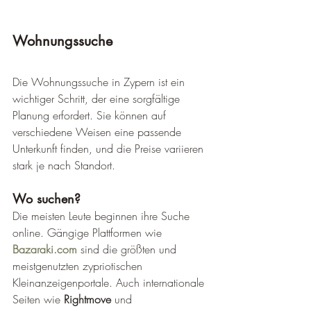
Wohnungssuche
Die Wohnungssuche in Zypern ist ein 
wichtiger Schritt, der eine sorgfältige 
Planung erfordert. Sie können auf 
verschiedene Weisen eine passende 
Unterkunft finden, und die Preise variieren 
stark je nach Standort.
Wo suchen?
Die meisten Leute beginnen ihre Suche 
online. Gängige Plattformen wie 
Bazaraki.com
 sind die größten und 
meistgenutzten zypriotischen 
Kleinanzeigenportale. Auch internationale 
Seiten wie 
Rightmove
 und 