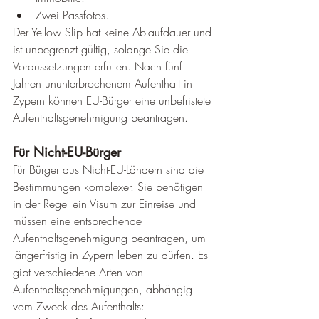
Zwei Passfotos.
Der Yellow Slip hat keine Ablaufdauer und 
ist unbegrenzt gültig, solange Sie die 
Voraussetzungen erfüllen. Nach fünf 
Jahren ununterbrochenem Aufenthalt in 
Zypern können EU-Bürger eine unbefristete 
Aufenthaltsgenehmigung beantragen.
Für Nicht-EU-Bürger
Für Bürger aus Nicht-EU-Ländern sind die 
Bestimmungen komplexer. Sie benötigen 
in der Regel ein Visum zur Einreise und 
müssen eine entsprechende 
Aufenthaltsgenehmigung beantragen, um 
längerfristig in Zypern leben zu dürfen. Es 
gibt verschiedene Arten von 
Aufenthaltsgenehmigungen, abhängig 
vom Zweck des Aufenthalts: