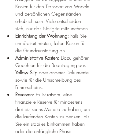
Kosten für den Transport von Möbeln 
und persönlichen Gegenständen 
erheblich sein. Viele entscheiden 
sich, nur das Nötigste mitzunehmen.
Einrichtung der Wohnung:
 Falls Sie 
unmöbliert mieten, fallen Kosten für 
die Grundausstattung an.
Administrative Kosten:
 Dazu gehören 
Gebühren für die Beantragung des 
Yellow Slip
 oder anderer Dokumente 
sowie für die Umschreibung des 
Führerscheins.
Reserven:
 Es ist ratsam, eine 
finanzielle Reserve für mindestens 
drei bis sechs Monate zu haben, um 
die laufenden Kosten zu decken, bis 
Sie ein stabiles Einkommen haben 
oder die anfängliche Phase 