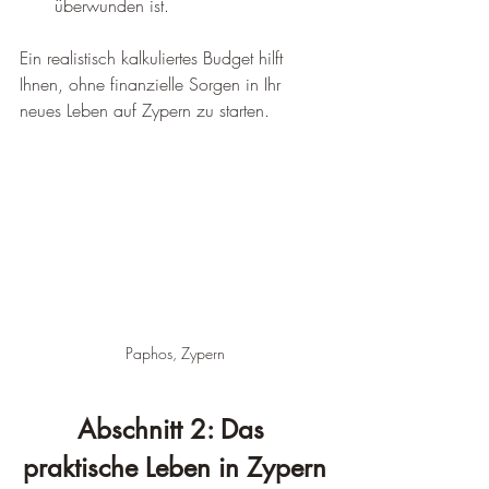
überwunden ist.
Ein realistisch kalkuliertes Budget hilft 
Ihnen, ohne finanzielle Sorgen in Ihr 
neues Leben auf Zypern zu starten.
Paphos, Zypern
Abschnitt 2: Das 
praktische Leben in Zypern