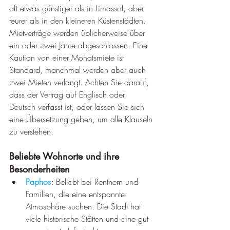
oft etwas günstiger als in Limassol, aber 
teurer als in den kleineren Küstenstädten.
Mietverträge werden üblicherweise über 
ein oder zwei Jahre abgeschlossen. Eine 
Kaution von einer Monatsmiete ist 
Standard, manchmal werden aber auch 
zwei Mieten verlangt. Achten Sie darauf, 
dass der Vertrag auf Englisch oder 
Deutsch verfasst ist, oder lassen Sie sich 
eine Übersetzung geben, um alle Klauseln 
zu verstehen.
Beliebte Wohnorte und ihre 
Besonderheiten
Paphos
:
 Beliebt bei Rentnern und 
Familien, die eine entspannte 
Atmosphäre suchen. Die Stadt hat 
viele historische Stätten und eine gut 