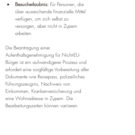
Besucherlaubnis:
 Für Personen, die 
über ausreichende finanzielle Mittel 
verfügen, um sich selbst zu 
versorgen, aber nicht in Zypern 
arbeiten.
Die Beantragung einer 
Aufenthaltsgenehmigung für Nicht-EU-
Bürger ist ein aufwendigerer Prozess und 
erfordert eine sorgfältige Vorbereitung aller 
Dokumente wie Reisepass, polizeiliches 
Führungszeugnis, Nachweis von 
Einkommen, Krankenversicherung und 
eine Wohnadresse in Zypern. Die 
Bearbeitungszeiten können variieren.