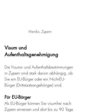
¡
Meniko, Zypern
Visum und 
Aufenthaltsgenehmigung
Die Visums- und Aufenthaltsbestimmungen 
in Zypern sind stark davon abhängig, ob 
Sie ein EU-Bürger oder ein Nicht-EU-
Bürger (Drittstaatsangehöriger) sind.
Für EU-Bürger
Als EU-Bürger können Sie visumfrei nach 
Zypern einreisen und dort bis zu 90 Tage 