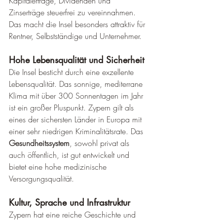
Kapitalerträge, Dividenden und 
Zinserträge steuerfrei zu vereinnahmen. 
Das macht die Insel besonders attraktiv für 
Rentner, Selbstständige und Unternehmer.
Hohe Lebensqualität und Sicherheit
Die Insel besticht durch eine exzellente 
Lebensqualität. Das sonnige, mediterrane 
Klima mit über 300 Sonnentagen im Jahr 
ist ein großer Pluspunkt. Zypern gilt als 
eines der sichersten Länder in Europa mit 
einer sehr niedrigen Kriminalitätsrate. Das 
Gesundheitssystem
, sowohl privat als 
auch öffentlich, ist gut entwickelt und 
bietet eine hohe medizinische 
Versorgungsqualität.
Kultur, Sprache und Infrastruktur
Zypern hat eine reiche Geschichte und 