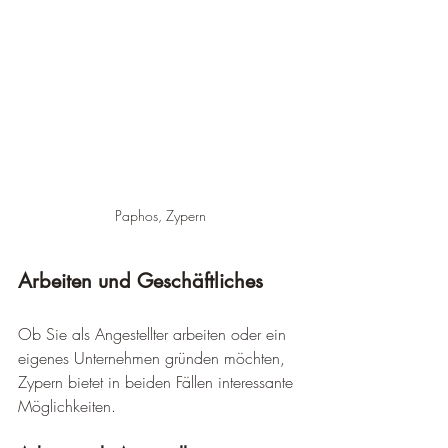
Paphos, Zypern
Arbeiten und Geschäftliches
Ob Sie als Angestellter arbeiten oder ein 
eigenes Unternehmen gründen möchten, 
Zypern bietet in beiden Fällen interessante 
Möglichkeiten.