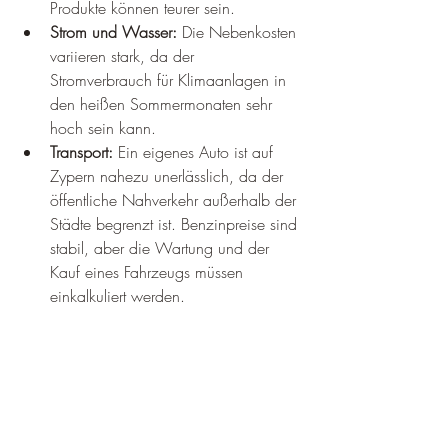
Produkte können teurer sein.
Strom und Wasser:
 Die Nebenkosten 
variieren stark, da der 
Stromverbrauch für Klimaanlagen in 
den heißen Sommermonaten sehr 
hoch sein kann.
Transport:
 Ein eigenes Auto ist auf 
Zypern nahezu unerlässlich, da der 
öffentliche Nahverkehr außerhalb der 
Städte begrenzt ist. Benzinpreise sind 
stabil, aber die Wartung und der 
Kauf eines Fahrzeugs müssen 
einkalkuliert werden.