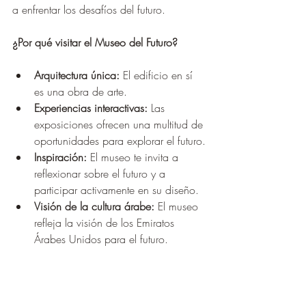
a enfrentar los desafíos del futuro.
¿Por qué visitar el Museo del Futuro?
Arquitectura única:
 El edificio en sí 
es una obra de arte.
Experiencias interactivas:
 Las 
exposiciones ofrecen una multitud de 
oportunidades para explorar el futuro.
Inspiración:
 El museo te invita a 
reflexionar sobre el futuro y a 
participar activamente en su diseño.
Visión de la cultura árabe:
 El museo 
refleja la visión de los Emiratos 
Árabes Unidos para el futuro.