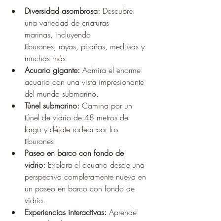
Diversidad asombrosa:
 Descubre 
una variedad de criaturas 
marinas, incluyendo 
tiburones, rayas, pirañas, medusas y 
muchas más.
Acuario gigante:
 Admira el enorme 
acuario con una vista impresionante 
del mundo submarino.
Túnel submarino:
 Camina por un 
túnel de vidrio de 48 metros de 
largo y déjate rodear por los 
tiburones.
Paseo en barco con fondo de 
vidrio:
 Explora el acuario desde una 
perspectiva completamente nueva en 
un paseo en barco con fondo de 
vidrio.
Experiencias interactivas:
 Aprende 