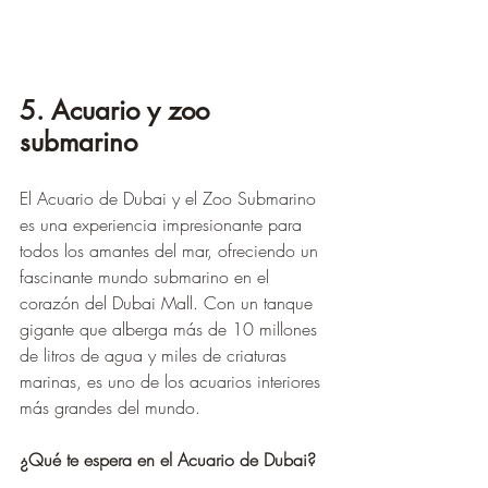
5. Acuario y zoo 
submarino
El Acuario de Dubai y el Zoo Submarino 
es una experiencia impresionante para 
todos los amantes del mar, ofreciendo un 
fascinante mundo submarino en el 
corazón del Dubai Mall. Con un tanque 
gigante que alberga más de 10 millones 
de litros de agua y miles de criaturas 
marinas, es uno de los acuarios interiores 
más grandes del mundo.
¿Qué te espera en el Acuario de Dubai?