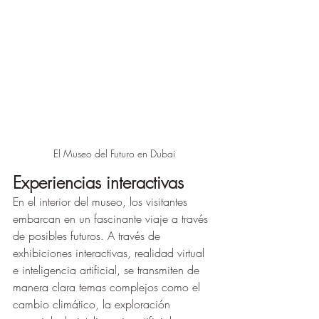
El Museo del Futuro en Dubai
Experiencias interactivas
En el interior del museo, los visitantes 
embarcan en un fascinante viaje a través 
de posibles futuros. A través de 
exhibiciones interactivas, realidad virtual 
e inteligencia artificial, se transmiten de 
manera clara temas complejos como el 
cambio climático, la exploración 