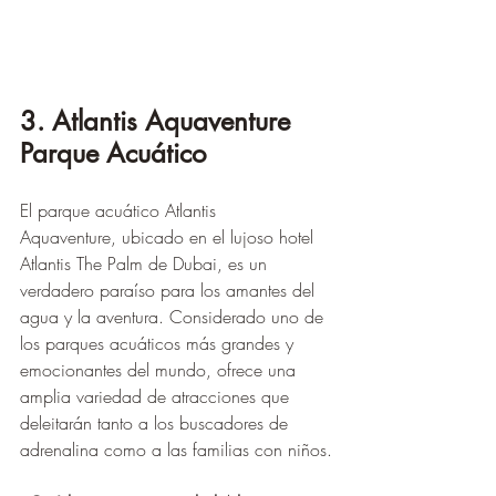
3. Atlantis Aquaventure 
Parque Acuático
El parque acuático Atlantis 
Aquaventure, ubicado en el lujoso hotel 
Atlantis The Palm de Dubai, es un 
verdadero paraíso para los amantes del 
agua y la aventura. Considerado uno de 
los parques acuáticos más grandes y 
emocionantes del mundo, ofrece una 
amplia variedad de atracciones que 
deleitarán tanto a los buscadores de 
adrenalina como a las familias con niños.