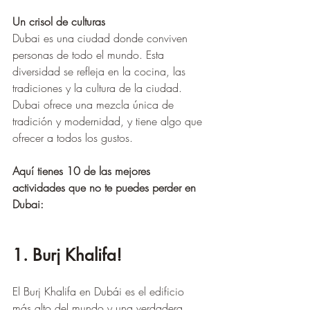
Un crisol de culturas
Dubai es una ciudad donde conviven 
personas de todo el mundo. Esta 
diversidad se refleja en la cocina, las 
tradiciones y la cultura de la ciudad.
Dubai ofrece una mezcla única de 
tradición y modernidad, y tiene algo que 
ofrecer a todos los gustos.
Aquí tienes 10 de las mejores 
actividades que no te puedes perder en 
Dubai:
1. Burj Khalifa!
El Burj Khalifa en Dubái es el edificio 
más alto del mundo y una verdadera 