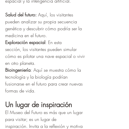
espacial y la inteligencia artificial.
Salud del futuro:
 Aquí, los visitantes 
pueden analizar su propia secuencia 
genética y descubrir cómo podría ser la 
medicina en el futuro.
Exploración espacial
: En esta 
sección, los visitantes pueden simular 
cómo es pilotar una nave espacial o vivir 
en otro planeta.
Bioingeniería
: Aquí se muestra cómo la 
tecnología y la biología podrían 
fusionarse en el futuro para crear nuevas 
formas de vida.
Un lugar de inspiración
El Museo del Futuro es más que un lugar 
para visitar; es un lugar de 
inspiración. Invita a la reflexión y motiva 