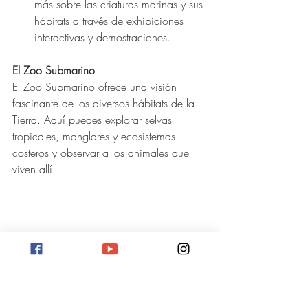
más sobre las criaturas marinas y sus 
hábitats a través de exhibiciones 
interactivas y demostraciones.
El Zoo Submarino
El Zoo Submarino ofrece una visión 
fascinante de los diversos hábitats de la 
Tierra. Aquí puedes explorar selvas 
tropicales, manglares y ecosistemas 
costeros y observar a los animales que 
viven allí.