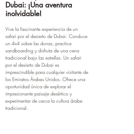
Dubai: ¡Una aventura 
inolvidable!
Vive la fascinante experiencia de un 
safari por el desierto de Dubai. Conduce 
un 4x4 sobre las dunas, practica 
sandboarding y disfruta de una cena 
tradicional bajo las estrellas. Un safari 
por el desierto de Dubai es 
imprescindible para cualquier visitante de 
los Emiratos Árabes Unidos. Ofrece una 
oportunidad única de explorar el 
impresionante paisaje desértico y 
experimentar de cerca la cultura árabe 
tradicional.