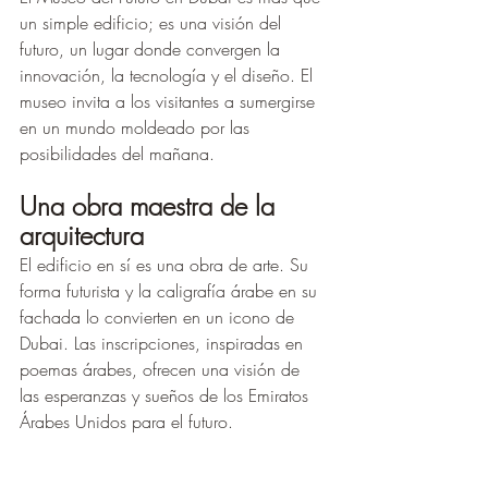
un simple edificio; es una visión del 
futuro, un lugar donde convergen la 
innovación, la tecnología y el diseño. El 
museo invita a los visitantes a sumergirse 
en un mundo moldeado por las 
posibilidades del mañana.
Una obra maestra de la 
arquitectura 
El edificio en sí es una obra de arte. Su 
forma futurista y la caligrafía árabe en su 
fachada lo convierten en un icono de 
Dubai. Las inscripciones, inspiradas en 
poemas árabes, ofrecen una visión de 
las esperanzas y sueños de los Emiratos 
Árabes Unidos para el futuro.