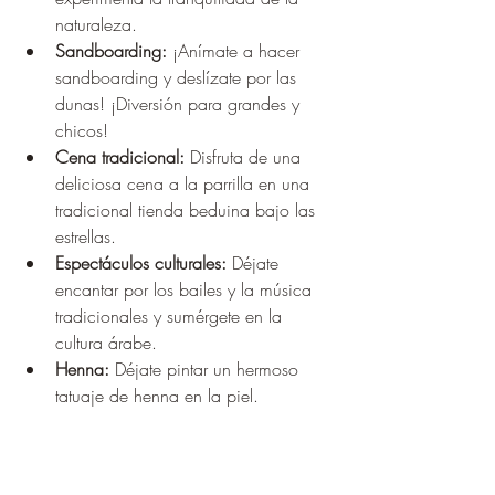
naturaleza.
Sandboarding:
 ¡Anímate a hacer 
sandboarding y deslízate por las 
dunas! ¡Diversión para grandes y 
chicos!
Cena tradicional:
 Disfruta de una 
deliciosa cena a la parrilla en una 
tradicional tienda beduina bajo las 
estrellas.
Espectáculos culturales:
 Déjate 
encantar por los bailes y la música 
tradicionales y sumérgete en la 
cultura árabe.
Henna:
 Déjate pintar un hermoso 
tatuaje de henna en la piel.