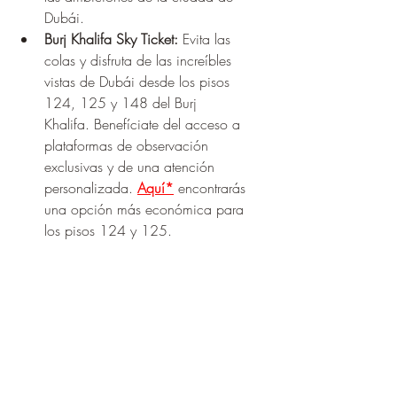
Dubái.
Burj Khalifa Sky Ticket:
 Evita las 
colas y disfruta de las increíbles 
vistas de Dubái desde los pisos 
124, 125 y 148 del Burj 
Khalifa. Benefíciate del acceso a 
plataformas de observación 
exclusivas y de una atención 
personalizada. 
Aquí*
 encontrarás 
una opción más económica para 
los pisos 124 y 125.