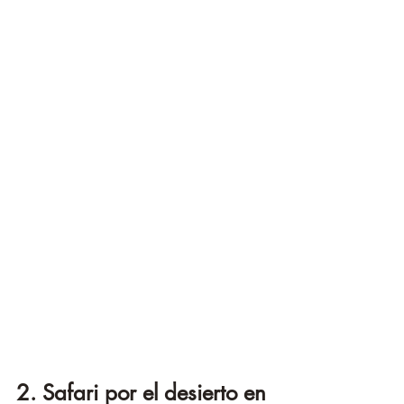
¡
2. Safari por el desierto en 