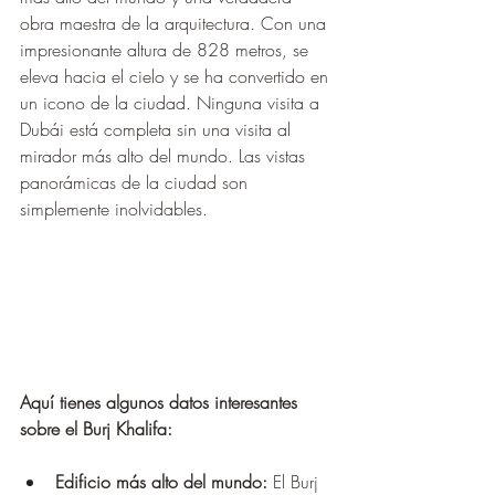
obra maestra de la arquitectura. Con una 
impresionante altura de 828 metros, se 
eleva hacia el cielo y se ha convertido en 
un icono de la ciudad. Ninguna visita a 
Dubái está completa sin una visita al 
mirador más alto del mundo. Las vistas 
panorámicas de la ciudad son 
simplemente inolvidables.
Aquí tienes algunos datos interesantes 
sobre el Burj Khalifa:
Edificio más alto del mundo:
 El Burj 