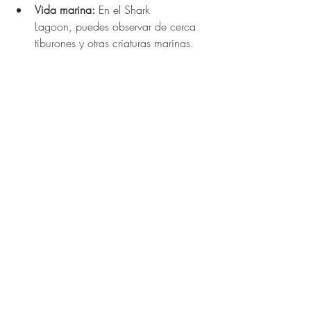
Vida marina:
 En el Shark 
Lagoon, puedes observar de cerca 
tiburones y otras criaturas marinas.