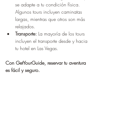
¡
se adapte a tu condición física. 
Algunos tours incluyen caminatas 
largas, mientras que otros son más 
relajados.
Transporte:
 La mayoría de los tours 
incluyen el transporte desde y hacia 
tu hotel en Las Vegas.
Con GetYourGuide, reservar tu aventura 
es fácil y seguro.