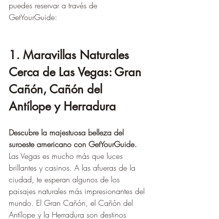
puedes reservar a través de 
GetYourGuide:
1. Maravillas Naturales 
Cerca de Las Vegas: Gran 
Cañón, Cañón del 
Antílope y Herradura
Descubre la majestuosa belleza del 
suroeste americano con GetYourGuide.
Las Vegas es mucho más que luces 
brillantes y casinos. A las afueras de la 
ciudad, te esperan algunos de los 
paisajes naturales más impresionantes del 
mundo. El Gran Cañón, el Cañón del 
Antílope y la Herradura son destinos 