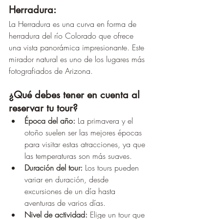
Herradura:
La Herradura es una curva en forma de 
herradura del río Colorado que ofrece 
una vista panorámica impresionante. Este 
mirador natural es uno de los lugares más 
fotografiados de Arizona.
¿Qué debes tener en cuenta al 
reservar tu tour?
Época del año:
 La primavera y el 
otoño suelen ser las mejores épocas 
para visitar estas atracciones, ya que 
las temperaturas son más suaves.
Duración del tour:
 Los tours pueden 
variar en duración, desde 
excursiones de un día hasta 
aventuras de varios días.
Nivel de actividad:
 Elige un tour que 