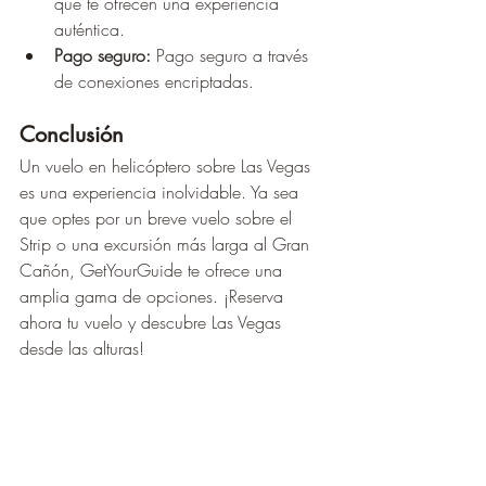
que te ofrecen una experiencia 
auténtica.
Pago seguro:
 Pago seguro a través 
de conexiones encriptadas.
Conclusión
Un vuelo en helicóptero sobre Las Vegas 
es una experiencia inolvidable. Ya sea 
que optes por un breve vuelo sobre el 
Strip o una excursión más larga al Gran 
Cañón, GetYourGuide te ofrece una 
amplia gama de opciones. ¡Reserva 
ahora tu vuelo y descubre Las Vegas 
desde las alturas!