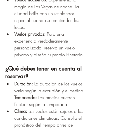
magia de Las Vegas de noche. La 
ciudad brilla con un resplandor 
especial cuando se encienden las 
luces. 
Vuelos privados:
 Para una 
experiencia verdaderamente 
personalizada, reserva un vuelo 
privado y diseña tu propio itinerario.
¿Qué debes tener en cuenta al 
reservar?
Duración:
 La duración de los vuelos 
varía según la excursión y el destino. 
Temporada:
 Los precios pueden 
fluctuar según la temporada. 
Clima:
 Los vuelos están sujetos a las 
condiciones climáticas. Consulta el 
pronóstico del tiempo antes de 