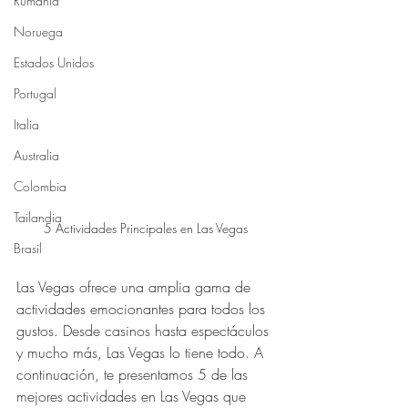
Rumania
Noruega
Estados Unidos
Portugal
Italia
Australia
Colombia
Tailandia
5 Actividades Principales en Las Vegas
Brasil
Las Vegas ofrece una amplia gama de 
actividades emocionantes para todos los 
gustos. Desde casinos hasta espectáculos 
y mucho más, Las Vegas lo tiene todo. A 
continuación, te presentamos 5 de las 
mejores actividades en Las Vegas que 