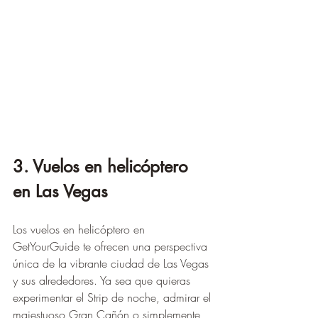
3. Vuelos en helicóptero 
en Las Vegas
Los vuelos en helicóptero en 
GetYourGuide te ofrecen una perspectiva 
única de la vibrante ciudad de Las Vegas 
y sus alrededores. Ya sea que quieras 
experimentar el Strip de noche, admirar el 
majestuoso Gran Cañón o simplemente 