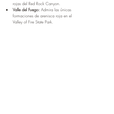
rojas del Red Rock Canyon.
Valle del Fuego:
 Admira las únicas 
formaciones de arenisca roja en el 
Valley of Fire State Park.