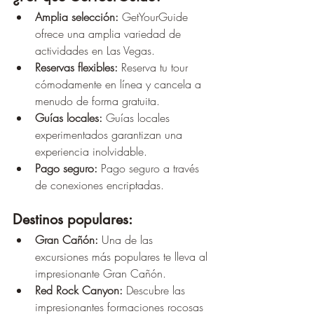
Amplia selección:
 GetYourGuide 
ofrece una amplia variedad de 
actividades en Las Vegas.
Reservas flexibles:
 Reserva tu tour 
cómodamente en línea y cancela a 
menudo de forma gratuita.
Guías locales:
 Guías locales 
experimentados garantizan una 
experiencia inolvidable.
Pago seguro:
 Pago seguro a través 
de conexiones encriptadas.
Destinos populares:
Gran Cañón:
 Una de las 
excursiones más populares te lleva al 
impresionante Gran Cañón.
Red Rock Canyon:
 Descubre las 
impresionantes formaciones rocosas 