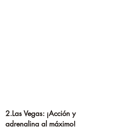
2.Las Vegas: ¡Acción y 
adrenalina al máximo!