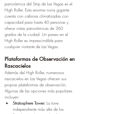
panorámica del Strip de Las Vegas es el 
High Roller. Esta enorme noria gigante 
cuenta con cabinas climatizadas con 
capacidad para hasta 40 personas y 
ofrece vistas panorámicas de 360 
grados de la ciudad. Un paseo en el 
High Roller es imprescindible para 
cualquier visitante de Las Vegas.
Plataformas de Observación en 
Rascacielos
Además del High Roller, numerosos 
rascacielos en Las Vegas ofrecen sus 
propias plataformas de observación. 
Algunas de las opciones más populares 
incluyen:
Stratosphere Tower:
 La torre 
independiente más alta de los 