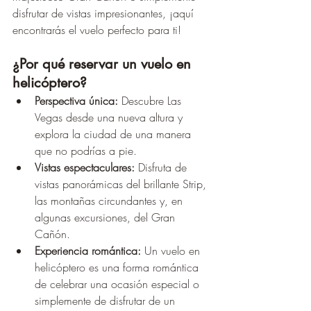
disfrutar de vistas impresionantes, ¡aquí 
encontrarás el vuelo perfecto para ti!
¿Por qué reservar un vuelo en 
helicóptero?
Perspectiva única:
 Descubre Las 
Vegas desde una nueva altura y 
explora la ciudad de una manera 
que no podrías a pie. 
Vistas espectaculares:
 Disfruta de 
vistas panorámicas del brillante Strip, 
las montañas circundantes y, en 
algunas excursiones, del Gran 
Cañón. 
Experiencia romántica:
 Un vuelo en 
helicóptero es una forma romántica 
de celebrar una ocasión especial o 
simplemente de disfrutar de un 