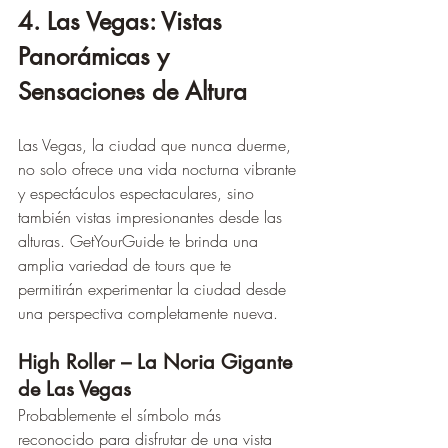
4. Las Vegas: Vistas 
Panorámicas y 
Sensaciones de Altura
Las Vegas, la ciudad que nunca duerme, 
no solo ofrece una vida nocturna vibrante 
y espectáculos espectaculares, sino 
también vistas impresionantes desde las 
alturas. GetYourGuide te brinda una 
amplia variedad de tours que te 
permitirán experimentar la ciudad desde 
una perspectiva completamente nueva.
High Roller – La Noria Gigante 
de Las Vegas
Probablemente el símbolo más 
reconocido para disfrutar de una vista 