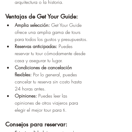
arquitectura o la historia.
Ventajas de Get Your Guide:
Amplia selección:
 Get Your Guide 
ofrece una amplia gama de tours 
para todos los gustos y presupuestos.
Reservas anticipadas:
 Puedes 
reservar tu tour cómodamente desde 
casa y asegurar tu lugar.
Condiciones de cancelación 
flexibles:
 Por lo general, puedes 
cancelar tu reserva sin costo hasta 
24 horas antes.
Opiniones:
 Puedes leer las 
opiniones de otros viajeros para 
elegir el mejor tour para ti.
Consejos para reservar: