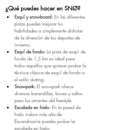
¿Qué puedes hacer en SNØ?
Esquí y snowboard:
 En las diferentes 
pistas puedes mejorar tus 
habilidades o simplemente disfrutar 
de la diversión de los deportes de 
invierno.
Esquí de fondo:
 La pista de esquí de 
fondo de 1,5 km es ideal para 
todos aquellos que quieran probar la 
técnica clásica de esquí de fondo o 
el estilo skating.
Snowpark:
 El snowpark ofrece 
diversas barandillas, boxes y saltos 
para los amantes del freestyle.
Escalada en hielo:
 En la pared de 
hielo indoor más alta de 
Escandinavia puedes probar la 
escalada en hielo.