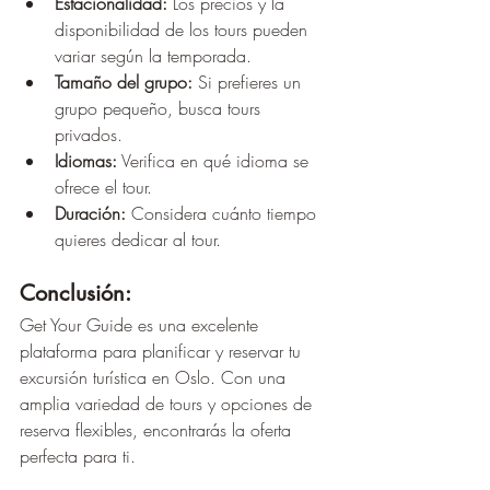
Estacionalidad:
 Los precios y la 
disponibilidad de los tours pueden 
variar según la temporada.
Tamaño del grupo:
 Si prefieres un 
grupo pequeño, busca tours 
privados.
Idiomas:
 Verifica en qué idioma se 
ofrece el tour.
Duración:
 Considera cuánto tiempo 
quieres dedicar al tour.
Conclusión:
Get Your Guide es una excelente 
plataforma para planificar y reservar tu 
excursión turística en Oslo. Con una 
amplia variedad de tours y opciones de 
reserva flexibles, encontrarás la oferta 
perfecta para ti.