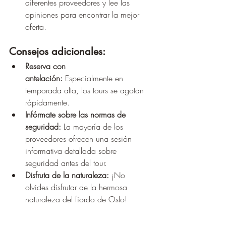
diferentes proveedores y lee las 
opiniones para encontrar la mejor 
oferta.
Consejos adicionales:
Reserva con 
antelación:
 Especialmente en 
temporada alta, los tours se agotan 
rápidamente.
Infórmate sobre las normas de 
seguridad:
 La mayoría de los 
proveedores ofrecen una sesión 
informativa detallada sobre 
seguridad antes del tour.
Disfruta de la naturaleza:
 ¡No 
olvides disfrutar de la hermosa 
naturaleza del fiordo de Oslo!