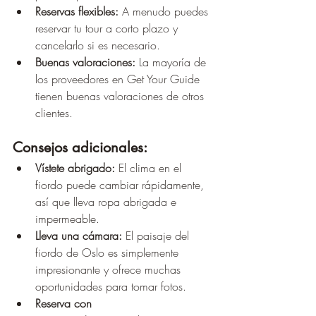
Reservas flexibles:
 A menudo puedes 
reservar tu tour a corto plazo y 
cancelarlo si es necesario.
Buenas valoraciones:
 La mayoría de 
los proveedores en Get Your Guide 
tienen buenas valoraciones de otros 
clientes.
Consejos adicionales:
Vístete abrigado:
 El clima en el 
fiordo puede cambiar rápidamente, 
así que lleva ropa abrigada e 
impermeable.
Lleva una cámara:
 El paisaje del 
fiordo de Oslo es simplemente 
impresionante y ofrece muchas 
oportunidades para tomar fotos.
Reserva con 