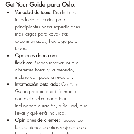
Get Your Guide para Oslo:
Variedad de tours:
 Desde tours 
introductorios cortos para 
principiantes hasta expediciones 
más largas para kayakistas 
experimentados, hay algo para 
todos.
Opciones de reserva 
flexibles:
 Puedes reservar tours a 
diferentes horas y, a menudo, 
incluso con poca antelación.
Información detallada:
 Get Your 
Guide proporciona información 
completa sobre cada tour, 
incluyendo duración, dificultad, qué 
llevar y qué está incluido.
Opiniones de clientes:
 Puedes leer 
las opiniones de otros viajeros para 