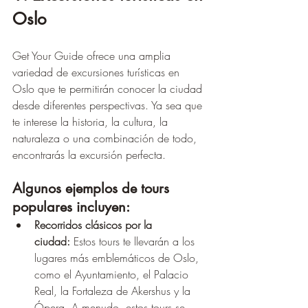
Oslo
Get Your Guide ofrece una amplia 
variedad de excursiones turísticas en 
Oslo que te permitirán conocer la ciudad 
desde diferentes perspectivas. Ya sea que 
te interese la historia, la cultura, la 
naturaleza o una combinación de todo, 
encontrarás la excursión perfecta.
Algunos ejemplos de tours 
populares incluyen:
Recorridos clásicos por la 
ciudad:
 Estos tours te llevarán a los 
lugares más emblemáticos de Oslo, 
como el Ayuntamiento, el Palacio 
Real, la Fortaleza de Akershus y la 
Ópera. A menudo, estos tours se 