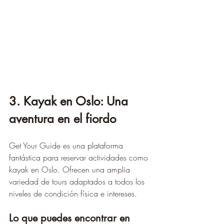
3. Kayak en Oslo: Una 
aventura en el fiordo
Get Your Guide es una plataforma 
fantástica para reservar actividades como 
kayak en Oslo. Ofrecen una amplia 
variedad de tours adaptados a todos los 
niveles de condición física e intereses.
Lo que puedes encontrar en 