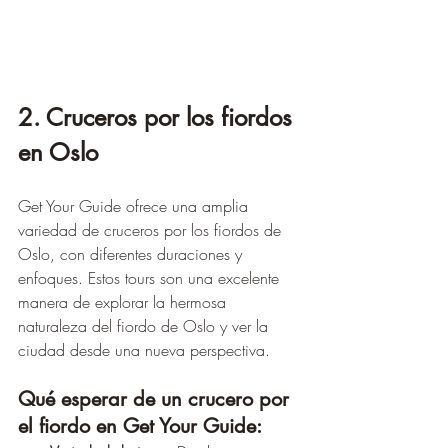
2. Cruceros por los fiordos 
en Oslo
Get Your Guide ofrece una amplia 
variedad de cruceros por los fiordos de 
Oslo, con diferentes duraciones y 
enfoques. Estos tours son una excelente 
manera de explorar la hermosa 
naturaleza del fiordo de Oslo y ver la 
ciudad desde una nueva perspectiva.
Qué esperar de un crucero por 
el fiordo en Get Your Guide: