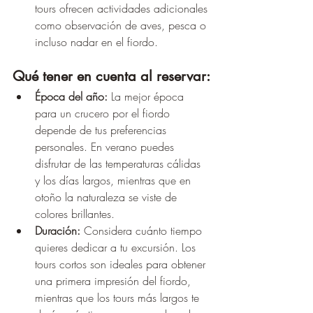
tours ofrecen actividades adicionales 
como observación de aves, pesca o 
incluso nadar en el fiordo.
Qué tener en cuenta al reservar:
Época del año:
 La mejor época 
para un crucero por el fiordo 
depende de tus preferencias 
personales. En verano puedes 
disfrutar de las temperaturas cálidas 
y los días largos, mientras que en 
otoño la naturaleza se viste de 
colores brillantes.
Duración:
 Considera cuánto tiempo 
quieres dedicar a tu excursión. Los 
tours cortos son ideales para obtener 
una primera impresión del fiordo, 
mientras que los tours más largos te 