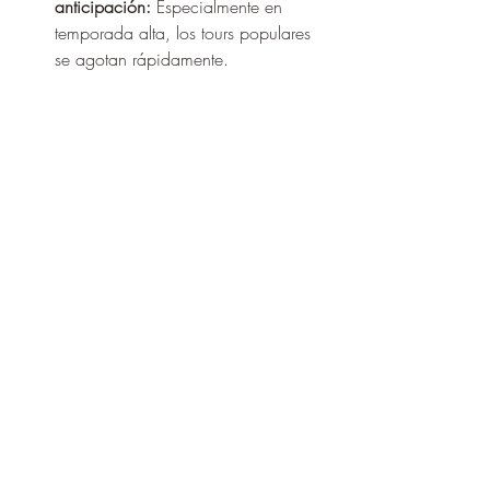
anticipación:
 Especialmente en 
temporada alta, los tours populares 
se agotan rápidamente.