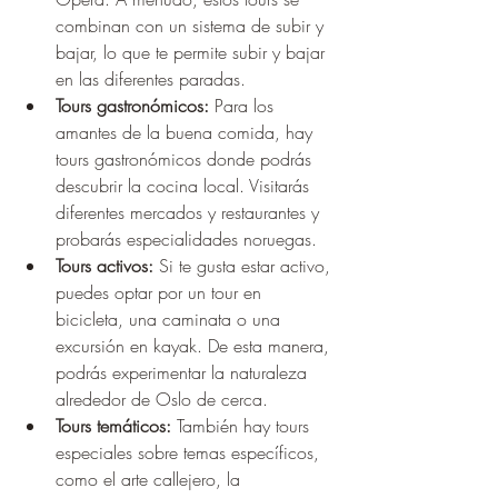
combinan con un sistema de subir y 
bajar, lo que te permite subir y bajar 
en las diferentes paradas.
Tours gastronómicos:
 Para los 
amantes de la buena comida, hay 
tours gastronómicos donde podrás 
descubrir la cocina local. Visitarás 
diferentes mercados y restaurantes y 
probarás especialidades noruegas.
Tours activos:
 Si te gusta estar activo, 
puedes optar por un tour en 
bicicleta, una caminata o una 
excursión en kayak. De esta manera, 
podrás experimentar la naturaleza 
alrededor de Oslo de cerca.
Tours temáticos:
 También hay tours 
especiales sobre temas específicos, 
como el arte callejero, la 