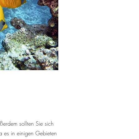
ßerdem sollten Sie sich
a es in einigen Gebieten