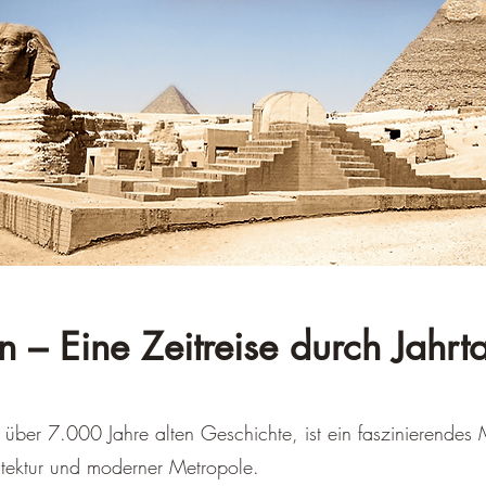
â
 – Eine Zeitreise durch Jahr
 über 7.000 Jahre alten Geschichte, ist ein faszinierendes
itektur und moderner Metropole.