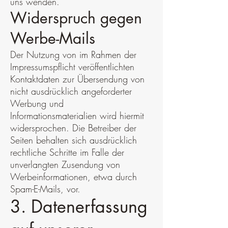
uns wenden.
Widerspruch gegen
Werbe-Mails
Der Nutzung von im Rahmen der
Impressumspflicht veröffentlichten
Kontaktdaten zur Übersendung von
nicht ausdrücklich angeforderter
Werbung und
Informationsmaterialien wird hiermit
widersprochen. Die Betreiber der
Seiten behalten sich ausdrücklich
rechtliche Schritte im Falle der
unverlangten Zusendung von
Werbeinformationen, etwa durch
Spam-E-Mails, vor.
3. Datenerfassung