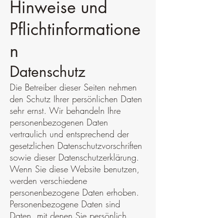
Hinweise und
Pflichtinformatione
n
Datenschutz
Die Betreiber dieser Seiten nehmen
den Schutz Ihrer persönlichen Daten
sehr ernst. Wir behandeln Ihre
personenbezogenen Daten
vertraulich und entsprechend der
gesetzlichen Datenschutzvorschriften
sowie dieser Datenschutzerklärung.
Wenn Sie diese Website benutzen,
werden verschiedene
personenbezogene Daten erhoben.
Personenbezogene Daten sind
Daten, mit denen Sie persönlich