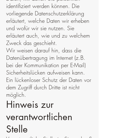
identifiziert werden können. Die
vorliegende Datenschutzerklärung
erläutert, welche Daten wir erheben
und wofür wir sie nutzen. Sie
erläutert auch, wie und zu welchem
Zweck das geschieht.
Wir weisen darauf hin, dass die
Datenübertragung im Internet (z.B.
bei der Kommunikation per E-Mail)
Sicherheitslücken aufweisen kann.
Ein lückenloser Schutz der Daten vor
dem Zugriff durch Dritte ist nicht
möglich.
Hinweis zur
verantwortlichen
Stelle