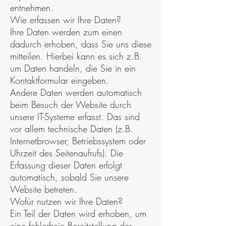
entnehmen.
Wie erfassen wir Ihre Daten?
Ihre Daten werden zum einen
dadurch erhoben, dass Sie uns diese
mitteilen. Hierbei kann es sich z.B.
um Daten handeln, die Sie in ein
Kontaktformular eingeben.
Andere Daten werden automatisch
beim Besuch der Website durch
unsere IT-Systeme erfasst. Das sind
vor allem technische Daten (z.B.
Internetbrowser, Betriebssystem oder
Uhrzeit des Seitenaufrufs). Die
Erfassung dieser Daten erfolgt
automatisch, sobald Sie unsere
Website betreten.
Wofür nutzen wir Ihre Daten?
Ein Teil der Daten wird erhoben, um
eine fehlerfreie Bereitstellung der