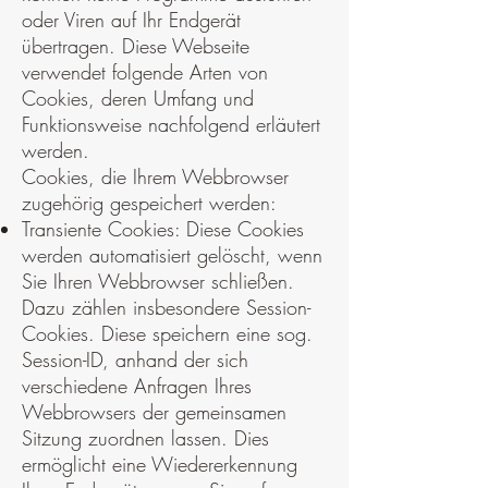
oder Viren auf Ihr Endgerät
übertragen. Diese Webseite
verwendet folgende Arten von
Cookies, deren Umfang und
Funktionsweise nachfolgend erläutert
werden.
Cookies, die Ihrem Webbrowser
zugehörig gespeichert werden:
Transiente Cookies: Diese Cookies
werden automatisiert gelöscht, wenn
Sie Ihren Webbrowser schließen.
Dazu zählen insbesondere Session-
Cookies. Diese speichern eine sog.
Session-ID, anhand der sich
verschiedene Anfragen Ihres
Webbrowsers der gemeinsamen
Sitzung zuordnen lassen. Dies
ermöglicht eine Wiedererkennung