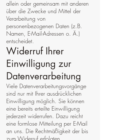
allein oder gemeinsam mit anderen
über die Zwecke und Mittel der
Verarbeitung von
personenbezogenen Daten (z.B.
Namen, E-Mail-Adressen o. Ä.)
entscheidet.
Widerruf Ihrer
Einwilligung zur
Datenverarbeitung
Viele Datenverarbeitungsvorgänge
sind nur mit Ihrer ausdrücklichen
Einwilligung möglich. Sie können
eine bereits erteilte Einwilligung
jederzeit widerrufen. Dazu reicht
eine formlose Mitteilung per E-Mail
an uns. Die Rechtmäßigkeit der bis
zum Widerruf erfolgten