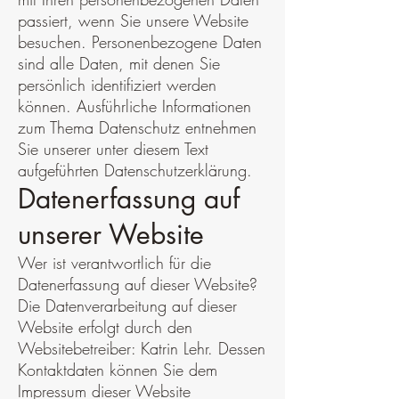
passiert, wenn Sie unsere Website
besuchen. Personenbezogene Daten
sind alle Daten, mit denen Sie
persönlich identifiziert werden
können. Ausführliche Informationen
zum Thema Datenschutz entnehmen
Sie unserer unter diesem Text
aufgeführten Datenschutzerklärung.
Datenerfassung auf
unserer Website
Wer ist verantwortlich für die
Datenerfassung auf dieser Website?
Die Datenverarbeitung auf dieser
Website erfolgt durch den
Websitebetreiber: Katrin Lehr. Dessen
Kontaktdaten können Sie dem
Impressum dieser Website