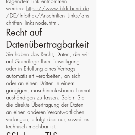
folgendem Link entnommen
werden:
https://www.bfdi.bund.de
/DE/Infothek/Anschriften_Links/ans
chriften_links-node.html
.
Recht auf
Datenübertragbarkeit
Sie haben das Recht, Daten, die wir
auf Grundlage Ihrer Einwilligung
oder in Erfüllung eines Vertrags
automatisiert verarbeiten, an sich
oder an einen Dritten in einem
gängigen, maschinenlesbaren Format
aushändigen zu lassen. Sofern Sie
die direkte Übertragung der Daten
an einen anderen Verantwortlichen
verlangen, erfolgt dies nur, soweit es
technisch machbar ist.