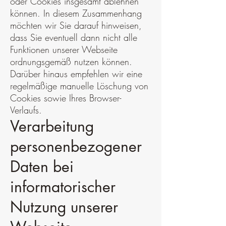
oder Cookies insgesamt ablehnen
können. In diesem Zusammenhang
möchten wir Sie darauf hinweisen,
dass Sie eventuell dann nicht alle
Funktionen unserer Webseite
ordnungsgemäß nutzen können.
Darüber hinaus empfehlen wir eine
regelmäßige manuelle Löschung von
Cookies sowie Ihres Browser-
Verlaufs.
Verarbeitung
personenbezogener
Daten bei
informatorischer
Nutzung unserer