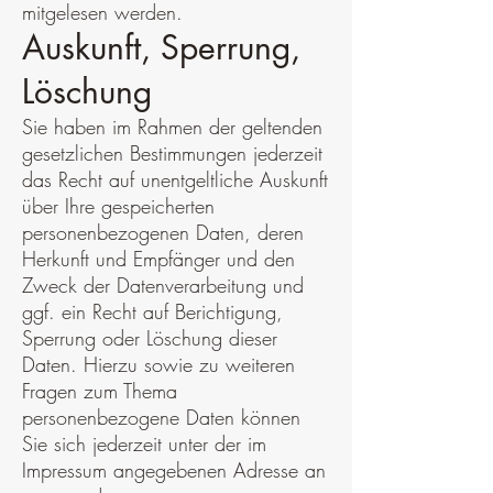
mitgelesen werden.
Auskunft, Sperrung,
Löschung
Sie haben im Rahmen der geltenden
gesetzlichen Bestimmungen jederzeit
das Recht auf unentgeltliche Auskunft
über Ihre gespeicherten
personenbezogenen Daten, deren
Herkunft und Empfänger und den
Zweck der Datenverarbeitung und
ggf. ein Recht auf Berichtigung,
Sperrung oder Löschung dieser
Daten. Hierzu sowie zu weiteren
Fragen zum Thema
personenbezogene Daten können
Sie sich jederzeit unter der im
Impressum angegebenen Adresse an