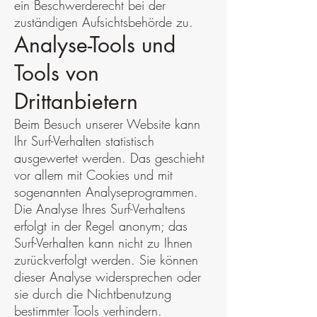
ein Beschwerderecht bei der
zuständigen Aufsichtsbehörde zu.
Analyse-Tools und
Tools von
Drittanbietern
Beim Besuch unserer Website kann
Ihr Surf-Verhalten statistisch
ausgewertet werden. Das geschieht
vor allem mit Cookies und mit
sogenannten Analyseprogrammen.
Die Analyse Ihres Surf-Verhaltens
erfolgt in der Regel anonym; das
Surf-Verhalten kann nicht zu Ihnen
zurückverfolgt werden. Sie können
dieser Analyse widersprechen oder
sie durch die Nichtbenutzung
bestimmter Tools verhindern.