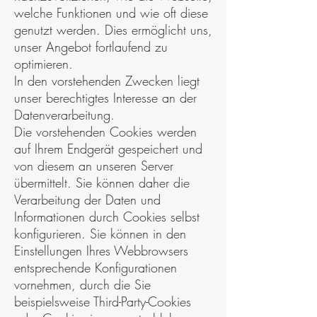
welche Funktionen und wie oft diese
genutzt werden. Dies ermöglicht uns,
unser Angebot fortlaufend zu
optimieren.
In den vorstehenden Zwecken liegt
unser berechtigtes Interesse an der
Datenverarbeitung.
Die vorstehenden Cookies werden
auf Ihrem Endgerät gespeichert und
von diesem an unseren Server
übermittelt. Sie können daher die
Verarbeitung der Daten und
Informationen durch Cookies selbst
konfigurieren. Sie können in den
Einstellungen Ihres Webbrowsers
entsprechende Konfigurationen
vornehmen, durch die Sie
beispielsweise Third-Party-Cookies