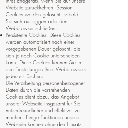
Ihres Endgeräts, wenn Sie auf unsere
Website zurückkehren. Session-
Cookies werden gelöscht, sobald
Sie sich ausloggen oder den
Webbrowser schließen.
Persistente Cookies: Diese Cookies
werden automatisiert nach einer
vorgegebenen Dauer gelöscht, die
sich je nach Cookie unterscheiden
kann. Diese Cookies können Sie in
den Einstellungen Ihres Webbrowsers
jederzeit löschen.
Die Verarbeitung personenbezogener
Daten durch die vorstehenden
Cookies dient dazu, das Angebot
unserer Webseite insgesamt für Sie
nutzerfreundlicher und effektiver zu
machen. Einige Funktionen unserer
Webseite können ohne den Einsatz