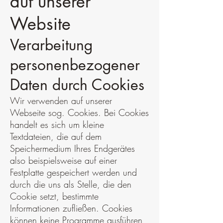
auf unserer
Website
Verarbeitung
personenbezogener
Daten durch Cookies
Wir verwenden auf unserer
Webseite sog. Cookies. Bei Cookies
handelt es sich um kleine
Textdateien, die auf dem
Speichermedium Ihres Endgerätes
also beispielsweise auf einer
Festplatte gespeichert werden und
durch die uns als Stelle, die den
Cookie setzt, bestimmte
Informationen zufließen. Cookies
können keine Programme ausführen