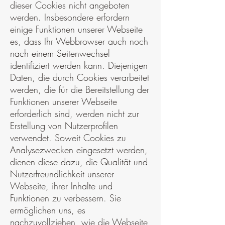
dieser Cookies nicht angeboten
werden. Insbesondere erfordern
einige Funktionen unserer Webseite
es, dass Ihr Webbrowser auch noch
nach einem Seitenwechsel
identifiziert werden kann. Diejenigen
Daten, die durch Cookies verarbeitet
werden, die für die Bereitstellung der
Funktionen unserer Webseite
erforderlich sind, werden nicht zur
Erstellung von Nutzerprofilen
verwendet. Soweit Cookies zu
Analysezwecken eingesetzt werden,
dienen diese dazu, die Qualität und
Nutzerfreundlichkeit unserer
Webseite, ihrer Inhalte und
Funktionen zu verbessern. Sie
ermöglichen uns, es
nachzuvollziehen, wie die Webseite,