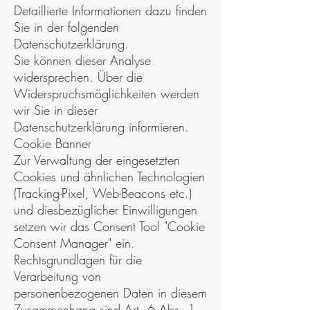
Detaillierte Informationen dazu finden
Sie in der folgenden
Datenschutzerklärung.
Sie können dieser Analyse
widersprechen. Über die
Widerspruchsmöglichkeiten werden
wir Sie in dieser
Datenschutzerklärung informieren.
Cookie Banner
Zur Verwaltung der eingesetzten
Cookies und ähnlichen Technologien
(Tracking-Pixel, Web-Beacons etc.)
und diesbezüglicher Einwilligungen
setzen wir das Consent Tool "Cookie
Consent Manager" ein.
Rechtsgrundlagen für die
Verarbeitung von
personenbezogenen Daten in diesem
Zusammenhang sind Art. 6 Abs. 1