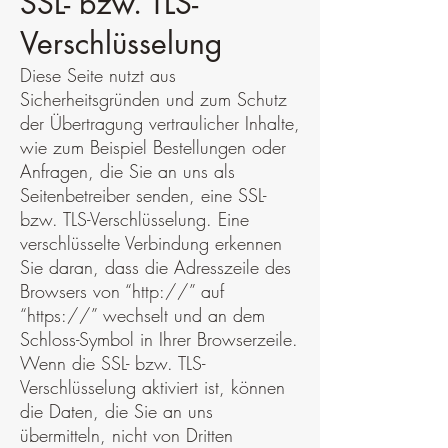
SSL- bzw. TLS-
Verschlüsselung
Diese Seite nutzt aus
Sicherheitsgründen und zum Schutz
der Übertragung vertraulicher Inhalte,
wie zum Beispiel Bestellungen oder
Anfragen, die Sie an uns als
Seitenbetreiber senden, eine SSL-
bzw. TLS-Verschlüsselung. Eine
verschlüsselte Verbindung erkennen
Sie daran, dass die Adresszeile des
Browsers von “http://” auf
“https://” wechselt und an dem
Schloss-Symbol in Ihrer Browserzeile.
Wenn die SSL- bzw. TLS-
Verschlüsselung aktiviert ist, können
die Daten, die Sie an uns
übermitteln, nicht von Dritten