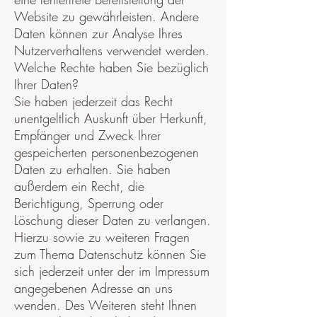
Website zu gewährleisten. Andere
Daten können zur Analyse Ihres
Nutzerverhaltens verwendet werden.
Welche Rechte haben Sie bezüglich
Ihrer Daten?
Sie haben jederzeit das Recht
unentgeltlich Auskunft über Herkunft,
Empfänger und Zweck Ihrer
gespeicherten personenbezogenen
Daten zu erhalten. Sie haben
außerdem ein Recht, die
Berichtigung, Sperrung oder
Löschung dieser Daten zu verlangen.
Hierzu sowie zu weiteren Fragen
zum Thema Datenschutz können Sie
sich jederzeit unter der im Impressum
angegebenen Adresse an uns
wenden. Des Weiteren steht Ihnen