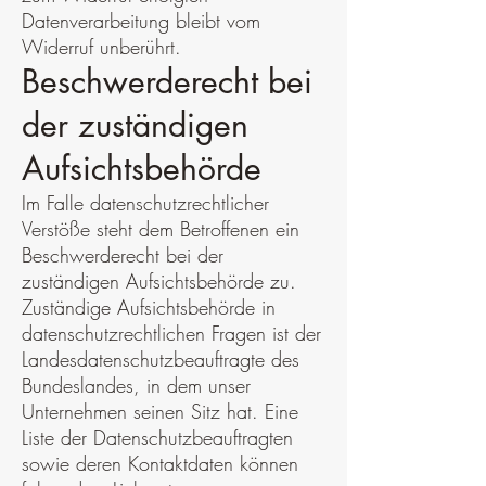
Datenverarbeitung bleibt vom
Widerruf unberührt.
Beschwerderecht bei
der zuständigen
Aufsichtsbehörde
Im Falle datenschutzrechtlicher
Verstöße steht dem Betroffenen ein
Beschwerderecht bei der
zuständigen Aufsichtsbehörde zu.
Zuständige Aufsichtsbehörde in
datenschutzrechtlichen Fragen ist der
Landesdatenschutzbeauftragte des
Bundeslandes, in dem unser
Unternehmen seinen Sitz hat. Eine
Liste der Datenschutzbeauftragten
sowie deren Kontaktdaten können