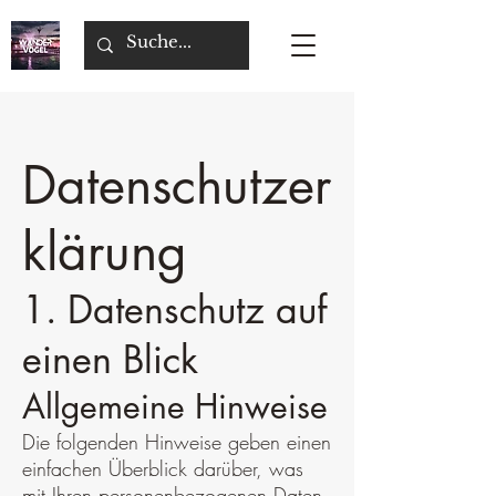
Datenschutzer
klärung
1. Datenschutz auf
einen Blick
Allgemeine Hinweise
Die folgenden Hinweise geben einen
einfachen Überblick darüber, was
mit Ihren personenbezogenen Daten