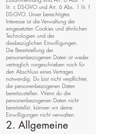
¡
lit. c DS-GVO und Art. 6 Abs. 1 lit. f
DS-GVO. Unser berechtigtes
Interesse ist die Verwaltung der
eingesetzten Cookies und ähnlichen
Technologien und der
diesbezüglichen Einwilligungen.
Die Bereitstellung der
personenbezogenen Daten ist weder
vertraglich vorgeschrieben noch für
den Abschluss eines Vertrages
notwendig. Du bist nicht verpflichtet,
die personenbezogenen Daten
bereitzustellen. Wenn du die
personenbezogenen Daten nicht
bereitstellst, können wir deine
Einwilligungen nicht verwalten.
2. Allgemeine