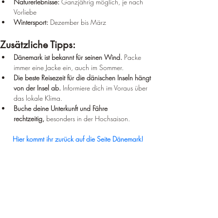
Naturerlebnisse:
 Ganzjährig möglich, je nach 
Vorliebe
Wintersport:
 Dezember bis März
Zusätzliche Tipps:
Dänemark ist bekannt für seinen Wind.
 Packe 
immer eine Jacke ein, auch im Sommer.
Die beste Reisezeit für die dänischen Inseln hängt 
von der Insel ab.
 Informiere dich im Voraus über 
das lokale Klima.
Buche deine Unterkunft und Fähre 
rechtzeitig,
 besonders in der Hochsaison.
Hier kommt ihr zurück auf die Seite Dänemark!