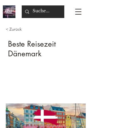
< Zurück
Beste Reisezeit
Dänemark