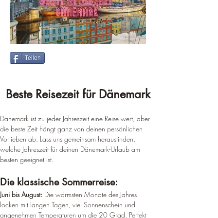
Teilen
Beste Reisezeit für Dänemark
Dänemark ist zu jeder Jahreszeit eine Reise wert, aber 
die beste Zeit hängt ganz von deinen persönlichen 
Vorlieben ab. Lass uns gemeinsam herausfinden, 
welche Jahreszeit für deinen Dänemark-Urlaub am 
besten geeignet ist.
Die klassische Sommerreise:
Juni bis August:
 Die wärmsten Monate des Jahres 
locken mit langen Tagen, viel Sonnenschein und 
angenehmen Temperaturen um die 20 Grad. Perfekt 