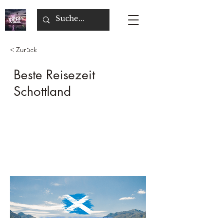
< Zurück
Beste Reisezeit
Schottland