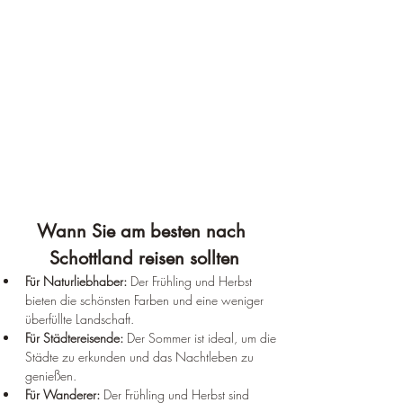
Wann Sie am besten nach 
Schottland reisen sollten
Für Naturliebhaber:
 Der Frühling und Herbst 
bieten die schönsten Farben und eine weniger 
überfüllte Landschaft.
Für Städtereisende:
 Der Sommer ist ideal, um die 
Städte zu erkunden und das Nachtleben zu 
genießen.
Für Wanderer:
 Der Frühling und Herbst sind 