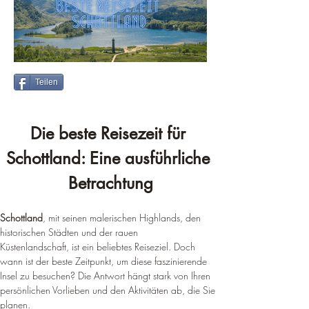
Teilen
Die beste Reisezeit für 
Schottland: Eine ausführliche 
Betrachtung
Schottland
, mit seinen malerischen Highlands, den 
historischen Städten und der rauen 
Küstenlandschaft, ist ein beliebtes Reiseziel. Doch 
wann ist der beste Zeitpunkt, um diese faszinierende 
Insel zu besuchen? Die Antwort hängt stark von Ihren 
persönlichen Vorlieben und den Aktivitäten ab, die Sie 
planen.