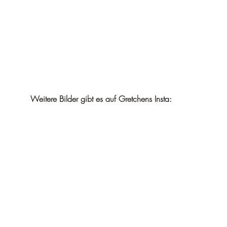
Weitere Bilder gibt es auf Gretchens Insta: