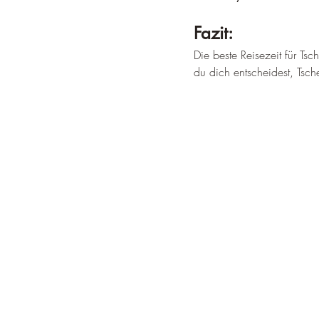
Fazit:
Die beste Reisezeit für Ts
du dich entscheidest, Tsch