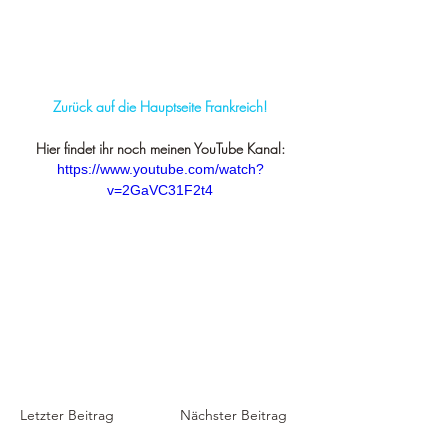
Zurück auf die Hauptseite Frankreich!
Hier findet ihr noch meinen YouTube Kanal:
https://www.youtube.com/watch?
v=2GaVC31F2t4
Letzter Beitrag
Nächster Beitrag