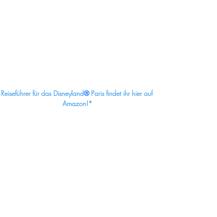
Reiseführer für das Disneyland
®
 Paris findet ihr hier auf 
Amazon!*