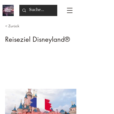
< Zurück
Reiseziel Disneyland®