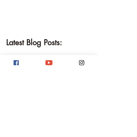
Latest Blog Posts:
Wandervogel123 Florian