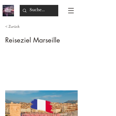
< Zurück
Reiseziel Marseille