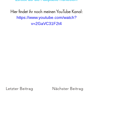
Hier findet ihr noch meinen YouTube Kanal:
https://www.youtube.com/watch?
v=2GaVC31F2t4
Letzter Beitrag
Nächster Beitrag