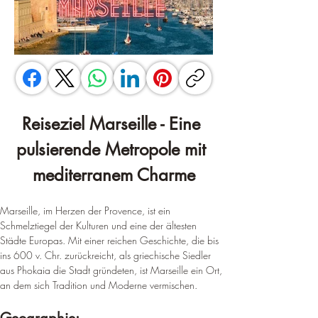
Reiseziel Marseille - Eine 
pulsierende Metropole mit 
mediterranem Charme
Marseille, im Herzen der Provence, ist ein 
Schmelztiegel der Kulturen und eine der ältesten 
Städte Europas. Mit einer reichen Geschichte, die bis 
ins 600 v. Chr. 
zurückreicht, als griechische Siedler 
aus Phokaia die Stadt gründeten, ist Marseille ein Ort, 
an dem sich Tradition und Moderne vermischen
.