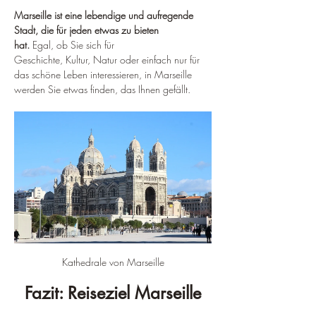
Marseille ist eine lebendige und aufregende 
Stadt, die für jeden etwas zu bieten 
hat.
 Egal, ob Sie sich für 
Geschichte, Kultur, Natur oder einfach nur für 
das schöne Leben interessieren, in Marseille 
werden Sie etwas finden, das Ihnen gefällt.
Kathedrale von Marseille
Fazit: Reiseziel Marseille