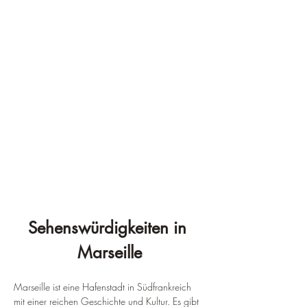
Sehenswürdigkeiten in 
Marseille
Marseille ist eine Hafenstadt in Südfrankreich 
mit einer reichen Geschichte und Kultur. Es gibt 