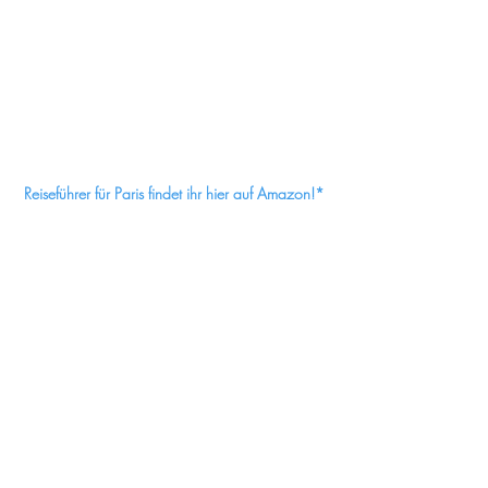
Reiseführer für Paris findet ihr hier auf Amazon!*