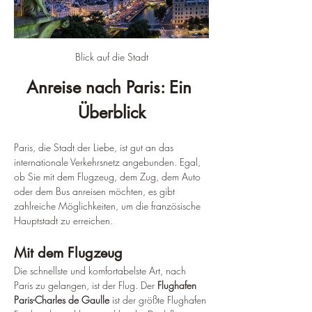
Blick auf die Stadt
Anreise nach Paris: Ein 
Überblick
Paris, die Stadt der Liebe, ist gut an das 
internationale Verkehrsnetz angebunden. Egal, 
ob Sie mit dem Flugzeug, dem Zug, dem Auto 
oder dem Bus anreisen möchten, es gibt 
zahlreiche Möglichkeiten, um die französische 
Hauptstadt zu erreichen.
Mit dem Flugzeug
Die schnellste und komfortabelste Art, nach 
Paris zu gelangen, ist der Flug. Der 
Flughafen 
Paris-Charles de Gaulle
 ist der größte Flughafen 