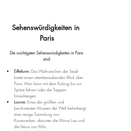
Sehenswürdigkeiten in 
Paris
Die wichtigsten Sehenswürdigkeiten in Paris 
sind:
Eiffelturm: 
Das Wahrzeichen der Stadt 
bietet einen atemberaubenden Blick über 
Paris. Man kann mit dem Aufzug bis zur 
Spitze fahren oder die Treppen 
hinaufsteigen.
Louvre: 
Eines der größten und 
berühmtesten Museen der Welt beherbergt 
eine riesige Sammlung von 
Kunstwerken, darunter die Mona Lisa und 
die Venus von Milo.