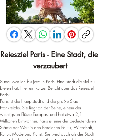
Reiesziel Paris - Eine Stadt, die 
verzaubert
8 mal war ich bis jetzt in Paris. Eine Stadt die viel zu 
bieten hat. Hier ein kurzer Bericht über das Reiseziel 
Paris:
Paris ist die Hauptstadt und die größte Stadt 
Frankreichs. Sie liegt an der Seine, einem der 
wichtigsten Flüsse Europas, und hat etwa 2,1 
Millionen Einwohner. Paris ist eine der bedeutendsten 
Städte der Welt in den Bereichen Politik, Wirtschaft, 
Kultur, Mode und Kunst. Sie wird auch als die Stadt 