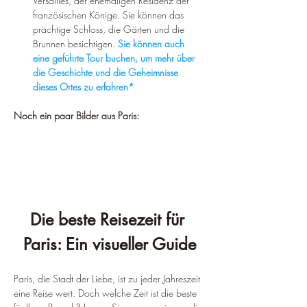
Versailles, der ehemaligen Residenz der 
französischen Könige. Sie können das 
prächtige Schloss, die Gärten und die 
Brunnen besichtigen. 
Sie können auch 
eine geführte Tour buchen, um mehr über 
die Geschichte und die Geheimnisse 
dieses Ortes zu erfahren
*
.
Noch ein paar Bilder aus Paris:
Die beste Reisezeit für 
Paris: Ein visueller Guide
Paris, die Stadt der Liebe, ist zu jeder Jahreszeit 
eine Reise wert. Doch welche Zeit ist die beste 