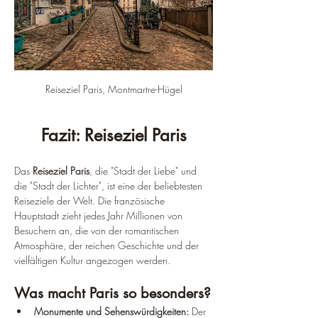
Reiseziel Paris, Montmartre-Hügel
Fazit: Reiseziel Paris
Das
 Reiseziel Paris
, die "Stadt der Liebe" und 
die "Stadt der Lichter", ist eine der beliebtesten 
Reiseziele der Welt. Die französische 
Hauptstadt zieht jedes Jahr Millionen von 
Besuchern an, die von der romantischen 
Atmosphäre, der reichen Geschichte und der 
vielfältigen Kultur angezogen werden.
Was macht Paris so besonders?
Monumente und Sehenswürdigkeiten:
 Der 