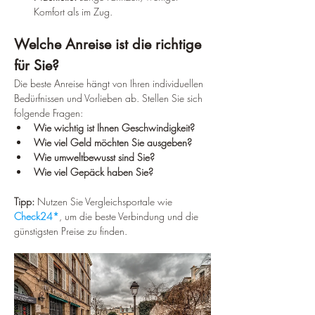
Komfort als im Zug.
Welche Anreise ist die richtige 
für Sie?
Die beste Anreise hängt von Ihren individuellen 
Bedürfnissen und Vorlieben ab. Stellen Sie sich 
folgende Fragen:
Wie wichtig ist Ihnen Geschwindigkeit?
Wie viel Geld möchten Sie ausgeben?
Wie umweltbewusst sind Sie?
Wie viel Gepäck haben Sie?
Tipp:
 Nutzen Sie Vergleichsportale wie 
Check24*
, um die beste Verbindung und die 
günstigsten Preise zu finden.