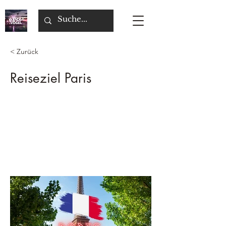
< Zurück
Reiseziel Paris