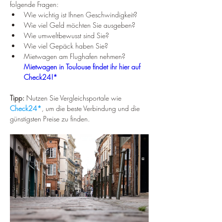
folgende Fragen:
Wie wichtig ist Ihnen Geschwindigkeit?
Wie viel Geld möchten Sie ausgeben?
Wie umweltbewusst sind Sie?
Wie viel Gepäck haben Sie?
Mietwagen am Flughafen nehmen? 
Mietwagen in Toulouse findet ihr hier auf 
Check24!*
Tipp:
 Nutzen Sie Vergleichsportale wie 
Check24*
, um die beste Verbindung und die 
günstigsten Preise zu finden.