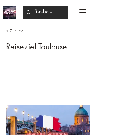
< Zurück
Reiseziel Toulouse