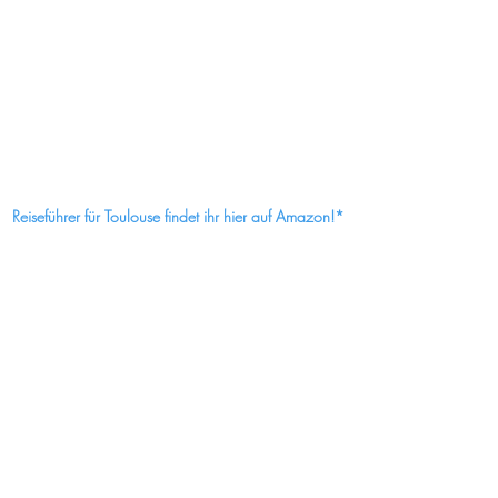
Reiseführer für Toulouse findet ihr hier auf Amazon!*