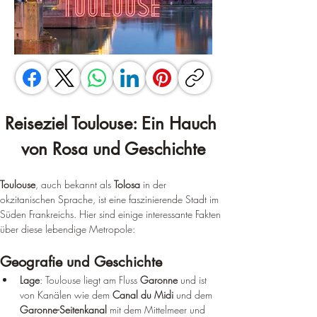
Reiseziel Toulouse: Ein Hauch 
von Rosa und Geschichte
Toulouse
, auch bekannt als 
Tolosa
 in der 
okzitanischen Sprache, ist eine faszinierende Stadt im 
Süden Frankreichs. Hier sind einige interessante Fakten 
über diese lebendige Metropole:
Geografie und Geschichte
Lage
: Toulouse liegt am Fluss 
Garonne
 und ist 
von Kanälen wie dem 
Canal du Midi
 und dem 
Garonne-Seitenkanal
 mit dem Mittelmeer und 