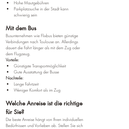
Hohe Mautgebühren
Parkplatzsuche in der Stadt kann 
schwierig sein
Mit dem Bus
Busunternehmen wie Flixbus bieten günstige 
Verbindungen nach Toulouse an. Allerdings 
dauert die Fahrt länger als mit dem Zug oder 
dem Flugzeug.
Vorteile:
Günstigste Transportmöglichkeit
Gute Ausstattung der Busse
Nachteile:
Lange Fahrtzeit
Weniger Komfort als im Zug
Welche Anreise ist die richtige 
für Sie?
Die beste Anreise hängt von Ihren individuellen 
Bedürfnissen und Vorlieben ab. Stellen Sie sich 