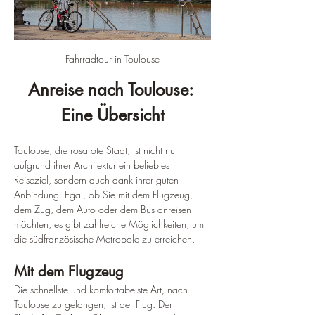
Fahrradtour in Toulouse
Anreise nach Toulouse: 
Eine Übersicht
Toulouse, die rosarote Stadt, ist nicht nur 
aufgrund ihrer Architektur ein beliebtes 
Reiseziel, sondern auch dank ihrer guten 
Anbindung. Egal, ob Sie mit dem Flugzeug, 
dem Zug, dem Auto oder dem Bus anreisen 
möchten, es gibt zahlreiche Möglichkeiten, um 
die südfranzösische Metropole zu erreichen.
Mit dem Flugzeug
Die schnellste und komfortabelste Art, nach 
Toulouse zu gelangen, ist der Flug. Der 