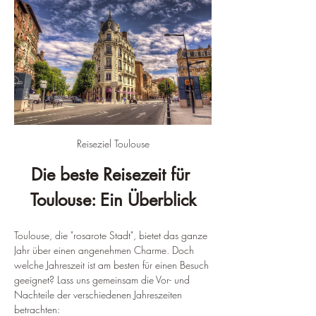
Reiseziel Toulouse
Die beste Reisezeit für 
Toulouse: Ein Überblick
Toulouse, die "rosarote Stadt", bietet das ganze 
Jahr über einen angenehmen Charme. Doch 
welche Jahreszeit ist am besten für einen Besuch 
geeignet? Lass uns gemeinsam die Vor- und 
Nachteile der verschiedenen Jahreszeiten 
betrachten: