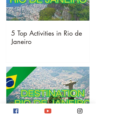
5 Top Activities in Rio de
Janeiro