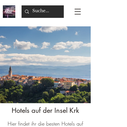
Hotels auf der Insel Krk
Hier findet ihr die besten Hotels auf