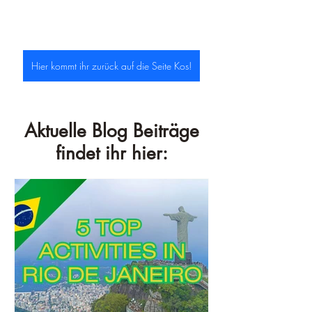
Hier kommt ihr zurück auf die Seite Kos!
Aktuelle Blog Beiträge
findet ihr hier: