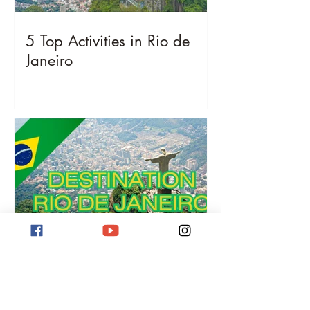
5 Top Activities in Rio de
Janeiro
Destination Rio de Janeiro