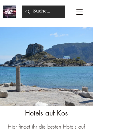
Hotels auf Kos
Hier findet ihr die besten Hotels auf